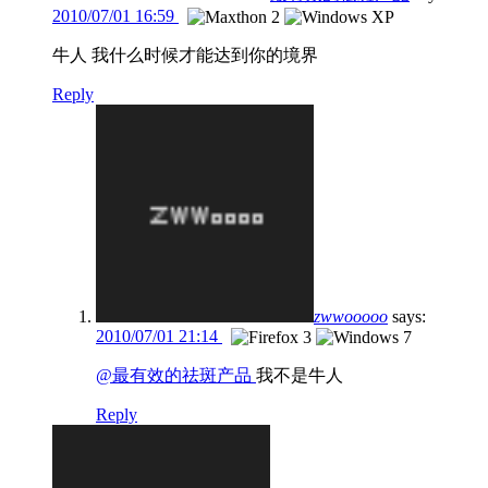
2010/07/01 16:59
牛人 我什么时候才能达到你的境界
Reply
zwwooooo
says:
2010/07/01 21:14
@最有效的祛斑产品
我不是牛人
Reply