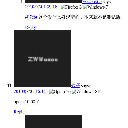
zwwooooo
says:
2010/07/01 09:16
@7cbt
这个没什么好观望的，本来就不是测试版。
Reply
包子
says:
2010/07/01 16:14
opera 10.60了
Reply