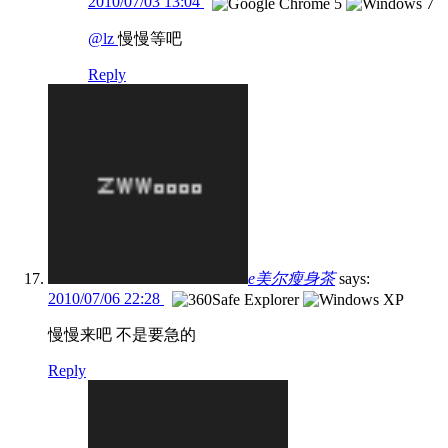
2010/07/03 13:04
@lz
慢慢等吧
Reply
e美尔瘦身茶
says:
2010/07/06 22:28
慢慢来吧 不是要急的
Reply