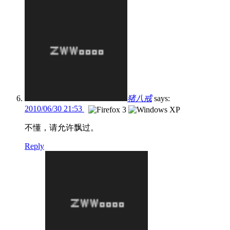
猪八戒
says:
2010/06/30 21:53
不懂，请允许飘过。
Reply