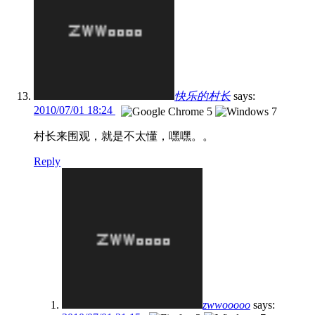
快乐的村长
says:
2010/07/01 18:24
村长来围观，就是不太懂，嘿嘿。。
Reply
zwwooooo
says: