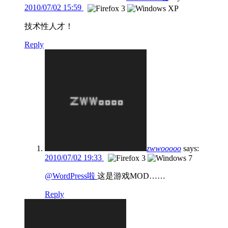
2010/07/02 15:59
技术性人才！
Reply
zwwooooo
says:
2010/07/02 19:33
@WordPress啦
这是游戏MOD……
Reply