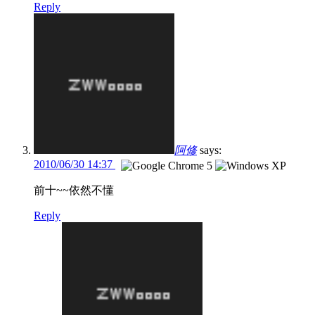
Reply
阿修
says:
2010/06/30 14:37
前十~~依然不懂
Reply