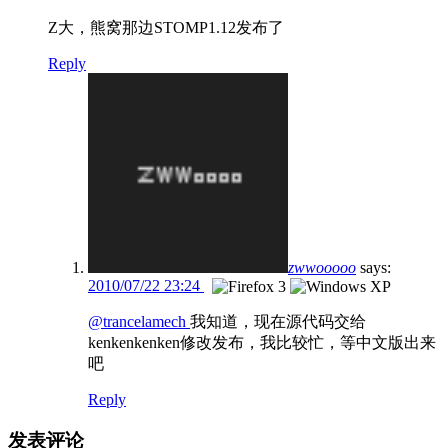
Z大，熊窝那边STOMP1.12发布了
Reply
zwwooooo
says:
2010/07/22 23:24
@trancelamech
我知道，现在源代码交给
kenkenkenken修改发布，我比较忙，等中文版出来
吧
Reply
发表评论