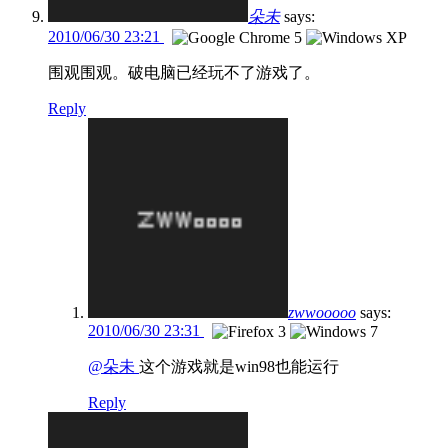
朵未
says:
2010/06/30 23:21
围观围观。破电脑已经玩不了游戏了。
Reply
zwwooooo
says:
2010/06/30 23:31
@朵未
这个游戏就是win98也能运行
Reply