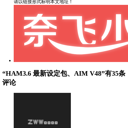
请以链接形式标明本文地址！
“HAM3.6 最新设定包、AIM V48”有35条
评论