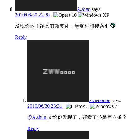
A.shun
says:
2010/06/30 22:38
发现你的主题又有新变化，导航栏和搜索框
Reply
zwwooooo
says:
2010/06/30 23:31
@A.shun
又给你发现了，好看了还是差不多？
Reply