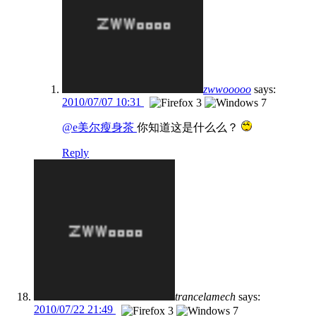
zwwooooo
says:
2010/07/07 10:31
@e美尔瘦身茶
你知道这是什么么？
Reply
trancelamech
says:
2010/07/22 21:49