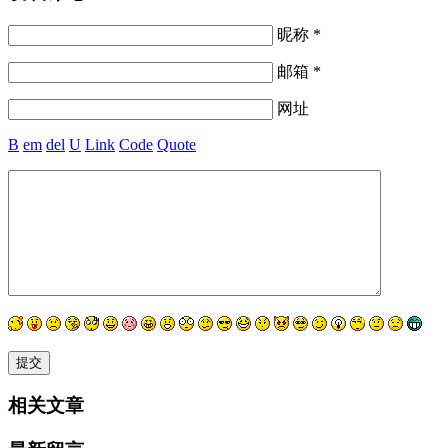
昵称 *
邮箱 *
网址
B
em
del
U
Link
Code
Quote
相关文章