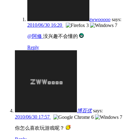
zwwooooo
says:
2010/06/30 16:20
@阿修
没兴趣不会懂的
Reply
博百优
says:
2010/06/30 17:57
你怎么喜欢玩游戏呢？