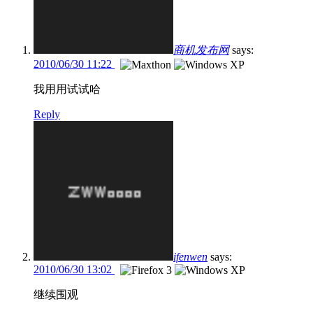
商机发布网
says:
2010/06/30 11:22
我用用试试哈
Reply
ifenwen
says:
2010/06/30 13:02
继续围观