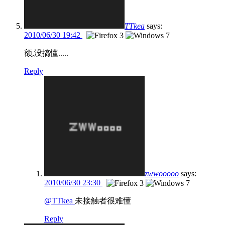
TTkea
says:
2010/06/30 19:42
额,没搞懂.....
Reply
zwwooooo
says:
2010/06/30 23:30
@TTkea
未接触者很难懂
Reply