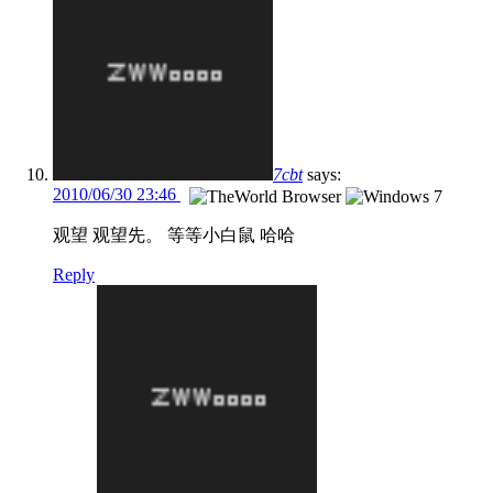
7cbt
says:
2010/06/30 23:46
观望 观望先。 等等小白鼠 哈哈
Reply