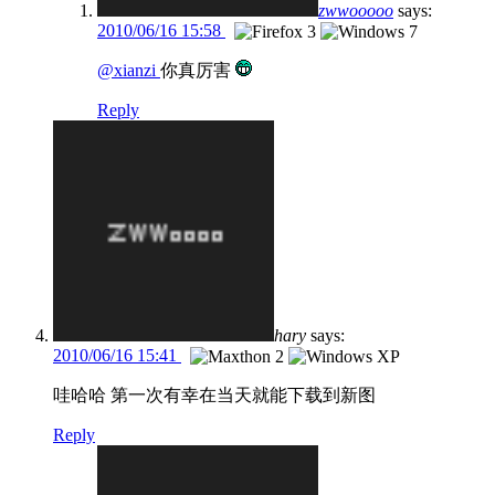
zwwooooo
says:
2010/06/16 15:58
@xianzi
你真厉害
Reply
hary
says:
2010/06/16 15:41
哇哈哈 第一次有幸在当天就能下载到新图
Reply