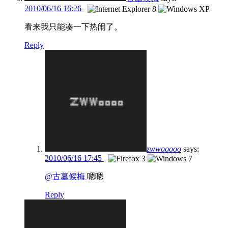
2010/06/16 16:26
看来我只能凑一下热闹了。
Reply
zwwooooo
says:
2010/06/16 17:45
@古墓候梅
嗯嗯
Reply