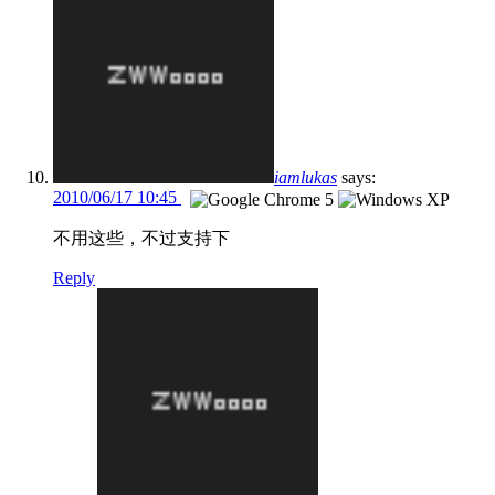
iamlukas
says:
2010/06/17 10:45
不用这些，不过支持下
Reply