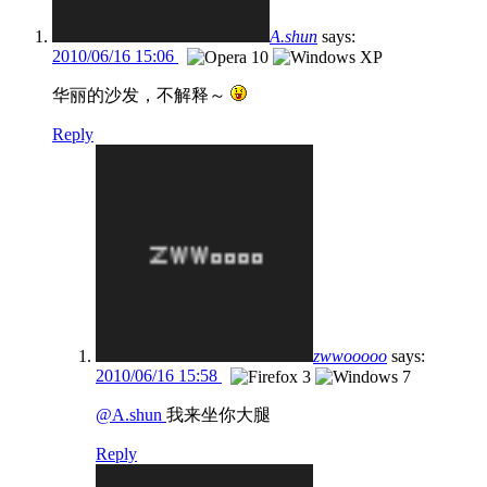
A.shun
says:
2010/06/16 15:06
华丽的沙发，不解释～
Reply
zwwooooo
says:
2010/06/16 15:58
@A.shun
我来坐你大腿
Reply