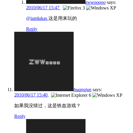
zwwooooo
says:
2010/06/17 15:47
@iamlukas
这是用来玩的
Reply
huangjun
says:
2010/06/17 15:40
如果我没猜过，这是铁血游戏？
Reply