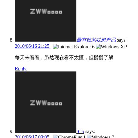
最有效的祛斑产品
says:
2010/06/16 21:25
每天来看看，虽然现在看不太懂，但慢慢了解
Reply
iLio
says:
2010/06/17 09:05