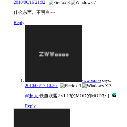
2010/06/16 21:02
什么东西。不明白~~
Reply
zwwooooo
says:
2010/06/17 10:26
@超人
铁血联盟2 v1.13的MOD的MOD补丁
Reply