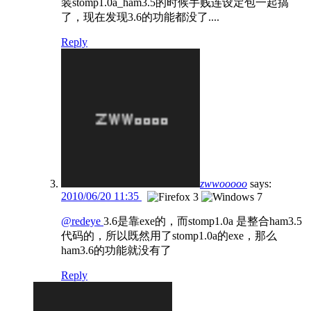
装stomp1.0a_ham3.5的时候手贱连设定包一起搞
了，现在发现3.6的功能都没了....
Reply
zwwooooo
says:
2010/06/20 11:35
@redeye
3.6是靠exe的，而stomp1.0a 是整合ham3.5
代码的，所以既然用了stomp1.0a的exe，那么
ham3.6的功能就没有了
Reply