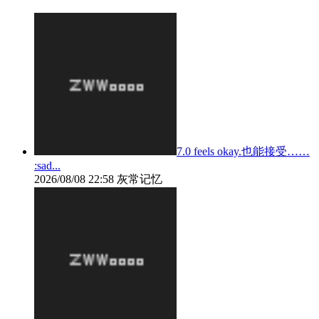
7.0 feels okay.也能接受……
:sad...
2026/08/08 22:58
灰常记忆