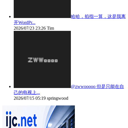
哈哈，掐指一算，这是我离
开WordPr...
2026/07/23 23:26
Tim
@zwwooooo 但是只能在自
己的电视上...
2026/07/15 05:19
springwood