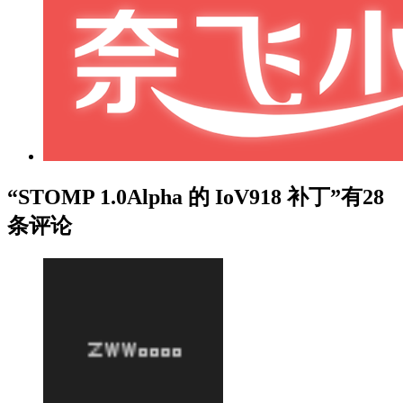
“STOMP 1.0Alpha 的 IoV918 补丁”有28
条评论