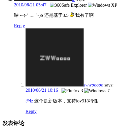
2010/06/21 05:47
咕~~(╯﹏╰)b 还是基于3.5
我有了啊
Reply
zwwooooo
says:
2010/06/21 10:16
@lz
这个是新版本，支持iov918特性
Reply
发表评论