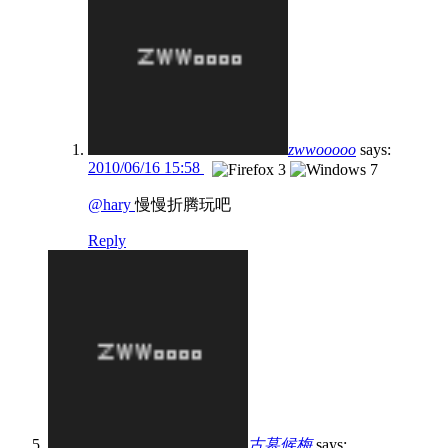
zwwooooo
says:
2010/06/16 15:58
@hary
慢慢折腾玩吧
Reply
古墓候梅
says: