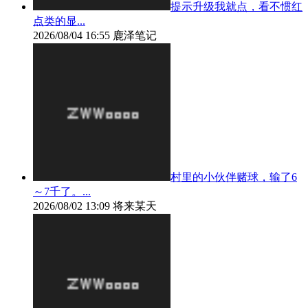
提示升级我就点，看不惯红
点类的显...
2026/08/04 16:55
鹿泽笔记
村里的小伙伴赌球，输了6
～7千了。...
2026/08/02 13:09
将来某天