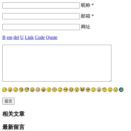
昵称 *
邮箱 *
网址
B
em
del
U
Link
Code
Quote
相关文章
最新留言