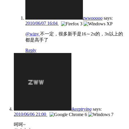
zwwooooo
says:
2010/06/07 16:04
@winy
不一定，很多新手是16～2x的，3x以上的
都是高手了
Reply
ikeeptrying
says:
2010/06/06 21:00
呵呵~