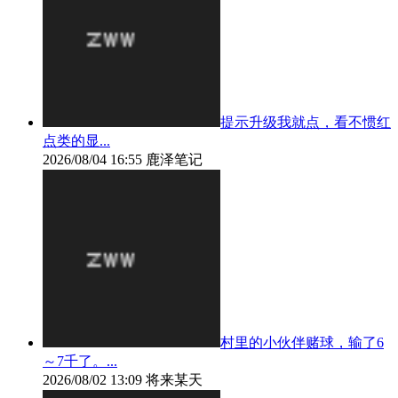
提示升级我就点，看不惯红
点类的显...
2026/08/04 16:55
鹿泽笔记
村里的小伙伴赌球，输了6
～7千了。...
2026/08/02 13:09
将来某天