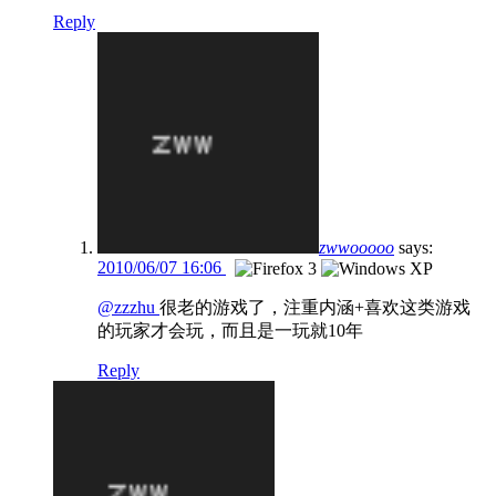
Reply
zwwooooo
says:
2010/06/07 16:06
@zzzhu
很老的游戏了，注重内涵+喜欢这类游戏
的玩家才会玩，而且是一玩就10年
Reply