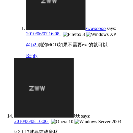
zwwooooo
says:
2010/06/07 16:08
@ja2
别的MOD如果不需要exe的就可以
Reply
kkk
says:
2010/06/08 16:06
ja2 1.13就要变成废材......