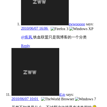
zwwooooo
says:
2010/06/07 16:06
@疾风
铁血联盟只是我博客的一个分类
Reply
iLio
says:
2010/06/07 10:01