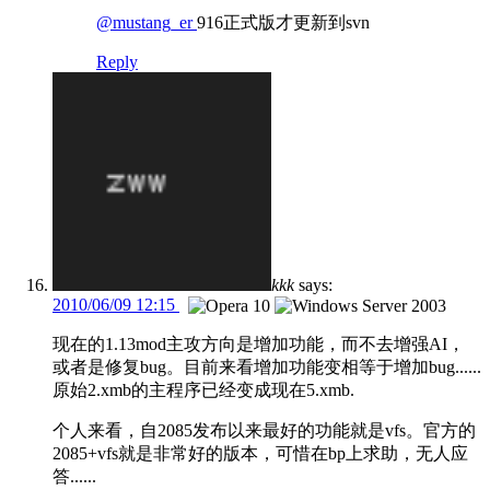
@mustang_er
916正式版才更新到svn
Reply
kkk
says:
2010/06/09 12:15
现在的1.13mod主攻方向是增加功能，而不去增强AI，
或者是修复bug。目前来看增加功能变相等于增加bug......
原始2.xmb的主程序已经变成现在5.xmb.
个人来看，自2085发布以来最好的功能就是vfs。官方的
2085+vfs就是非常好的版本，可惜在bp上求助，无人应
答......