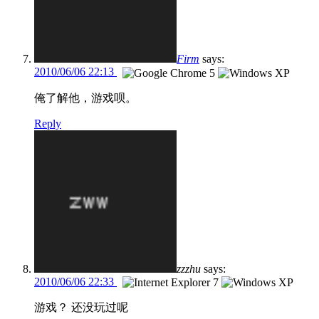
Firm
says:
2010/06/06 22:13
俺了解他，游戏呗。
Reply
zzzhu
says:
2010/06/06 22:33
游戏？ 还没玩过呢