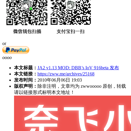
or
oooo
本文标题：
JA2 v1.13 MOD: DBB’s IoV 916beta 发布
本文链接：
https://zww.me/archives/25168
发布时间：
2010年06月06日 19:03
版权声明：
除非注明，文章均为 zwwooooo 原创，转载
请以链接形式标明本文地址！