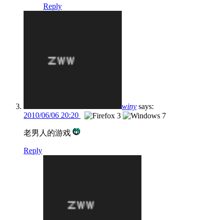
Reply
winy
says:
2010/06/06 20:20
老男人的游戏
Reply