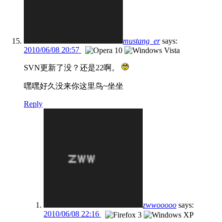
mustang_er
says:
2010/06/08 20:57
SVN更新了没？还是22啊。
嘿嘿好久没来你这里鸟~坐坐
Reply
zwwooooo
says:
2010/06/08 22:16