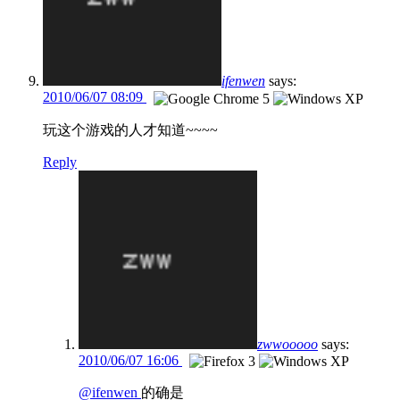
ifenwen
says:
2010/06/07 08:09
玩这个游戏的人才知道~~~~
Reply
zwwooooo
says:
2010/06/07 16:06
@ifenwen
的确是