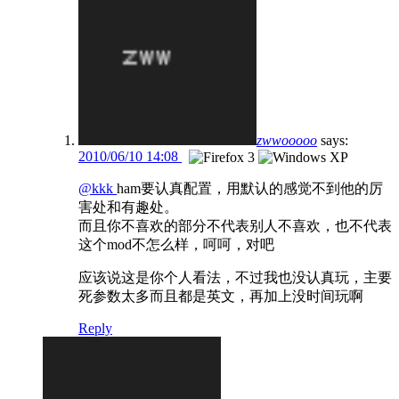
zwwooooo
says:
2010/06/10 14:08
@kkk
ham要认真配置，用默认的感觉不到他的厉
害处和有趣处。
而且你不喜欢的部分不代表别人不喜欢，也不代表
这个mod不怎么样，呵呵，对吧
应该说这是你个人看法，不过我也没认真玩，主要
死参数太多而且都是英文，再加上没时间玩啊
Reply