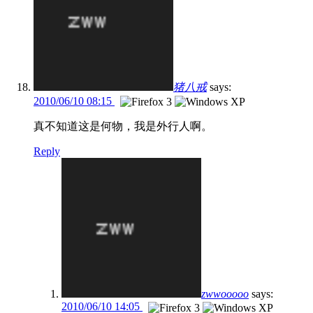
猪八戒
says:
2010/06/10 08:15
真不知道这是何物，我是外行人啊。
Reply
zwwooooo
says:
2010/06/10 14:05