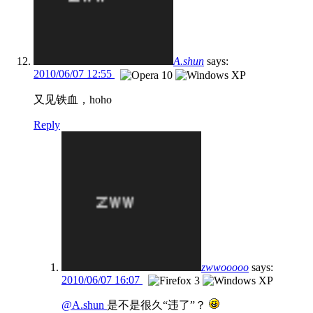
A.shun
says:
2010/06/07 12:55
又见铁血，hoho
Reply
zwwooooo
says:
2010/06/07 16:07
@A.shun
是不是很久“违了”？