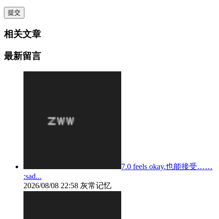
相关文章
最新留言
7.0 feels okay.也能接受……
:sad...
2026/08/08 22:58
灰常记忆