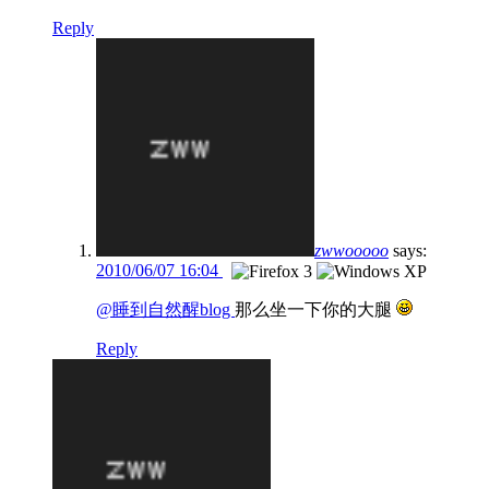
Reply
zwwooooo
says:
2010/06/07 16:04
@睡到自然醒blog
那么坐一下你的大腿
Reply