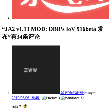
“JA2 v1.13 MOD: DBB’s IoV 916beta 发
布”有34条评论
睡到自然醒blog
says:
2010/06/06 19:48
sofa？