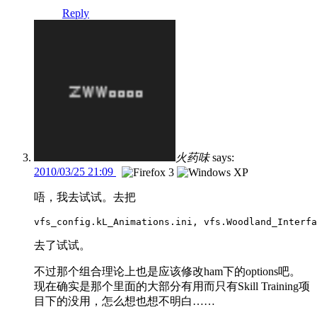
Reply
火药味
says:
2010/03/25 21:09
唔，我去试试。去把
vfs_config.kL_Animations.ini, vfs.Woodland_Interfa
去了试试。
不过那个组合理论上也是应该修改ham下的options吧。
现在确实是那个里面的大部分有用而只有Skill Training项
目下的没用，怎么想也想不明白……