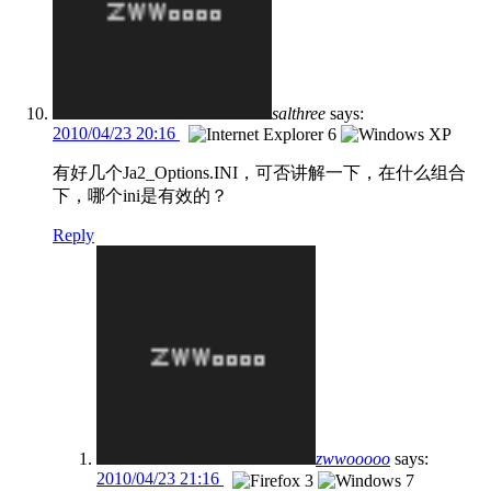
salthree
says:
2010/04/23 20:16
有好几个Ja2_Options.INI，可否讲解一下，在什么组合
下，哪个ini是有效的？
Reply
zwwooooo
says:
2010/04/23 21:16