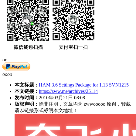
or
oooo
本文标题：
HAM 3.6 Settings Package for 1.13 SVN1215
本文链接：
https://zww.me/archives/25114
发布时间：
2010年03月21日 08:08
版权声明：
除非注明，文章均为 zwwooooo 原创，转载
请以链接形式标明本文地址！