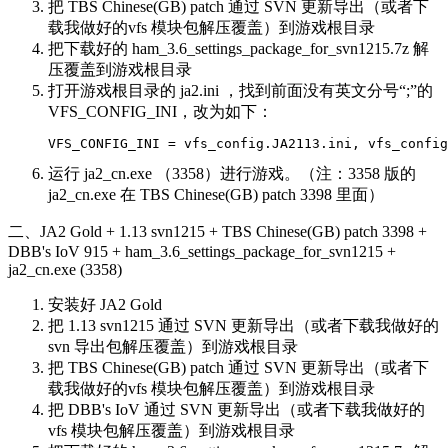
把 TBS Chinese(GB) patch 通过 SVN 更新导出（或者下
载我做好的vfs 模块包解压覆盖）到游戏根目录
把下载好的 ham_3.6_settings_package_for_svn1215.7z 解
压覆盖到游戏根目录
打开游戏根目录的 ja2.ini ，找到前面没有英文分号“;”的
VFS_CONFIG_INI，改为如下：
VFS_CONFIG_INI = vfs_config.JA2113.ini, vfs_config
运行 ja2_cn.exe （3358）进行游戏。（注：3358 版的
ja2_cn.exe 在 TBS Chinese(GB) patch 3398 里面）
二、JA2 Gold + 1.13 svn1215 + TBS Chinese(GB) patch 3398 +
DBB's IoV 915 + ham_3.6_settings_package_for_svn1215 +
ja2_cn.exe (3358)
安装好 JA2 Gold
把 1.13 svn1215 通过 SVN 更新导出（或者下载我做好的
svn 导出包解压覆盖）到游戏根目录
把 TBS Chinese(GB) patch 通过 SVN 更新导出（或者下
载我做好的vfs 模块包解压覆盖）到游戏根目录
把 DBB's IoV 通过 SVN 更新导出（或者下载我做好的
vfs 模块包解压覆盖）到游戏根目录