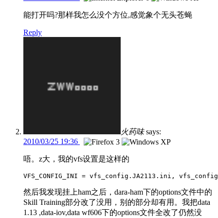
能打开吗?那样我怎么没个方位,感觉象个无头苍蝇
Reply
火药味
says:
2010/03/25 19:36
唔。z大，我的vfs设置是这样的
VFS_CONFIG_INI = vfs_config.JA2113.ini, vfs_config
然后我发现挂上ham之后，dara-ham下的options文件中的
Skill Training部分改了没用，别的部分却有用。我把data
1.13 ,data-iov,data wf606下的options文件全改了仍然没