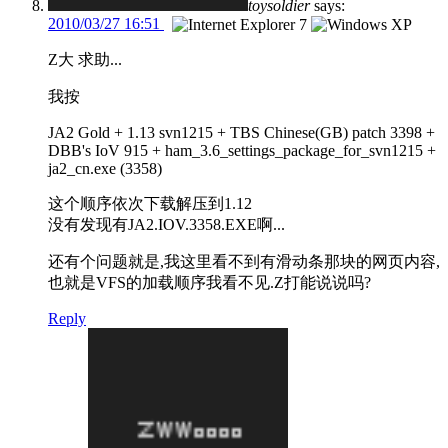
toysoldier
says:
2010/03/27 16:51
Z大 求助...
我按
JA2 Gold + 1.13 svn1215 + TBS Chinese(GB) patch 3398 +
DBB's IoV 915 + ham_3.6_settings_package_for_svn1215 +
ja2_cn.exe (3358)
这个顺序依次下载解压到1.12
没有发现有JA2.IOV.3358.EXE啊...
还有个问题就是,我这里看不到有滑动条那块的网页内容,
也就是VFS的加载顺序我看不见.Z打能说说吗?
Reply