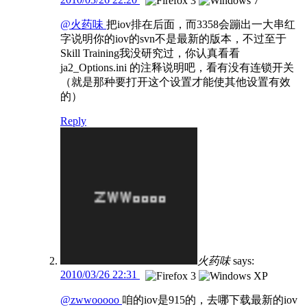
@火药味
把iov排在后面，而3358会蹦出一大串红
字说明你的iov的svn不是最新的版本，不过至于
Skill Training我没研究过，你认真看看
ja2_Options.ini 的注释说明吧，看有没有连锁开关
（就是那种要打开这个设置才能使其他设置有效
的）
Reply
火药味
says:
2010/03/26 22:31
@zwwooooo
咱的iov是915的，去哪下载最新的iov