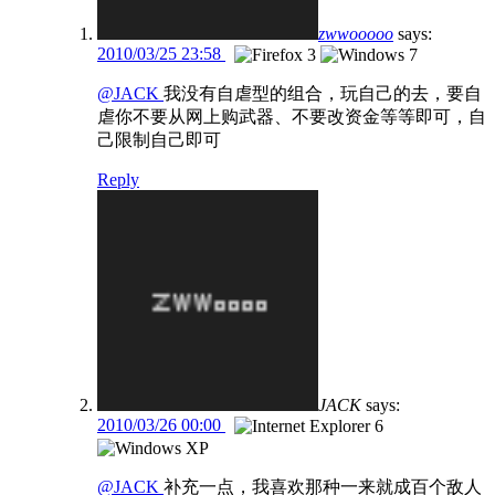
zwwooooo
says:
2010/03/25 23:58
@JACK
我没有自虐型的组合，玩自己的去，要自
虐你不要从网上购武器、不要改资金等等即可，自
己限制自己即可
Reply
JACK
says:
2010/03/26 00:00
@JACK
补充一点，我喜欢那种一来就成百个敌人