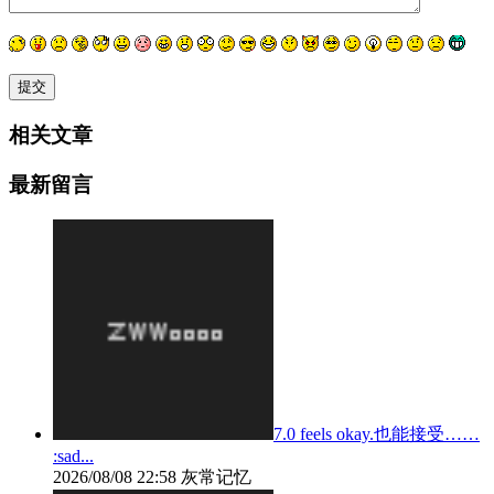
相关文章
最新留言
7.0 feels okay.也能接受……
:sad...
2026/08/08 22:58
灰常记忆