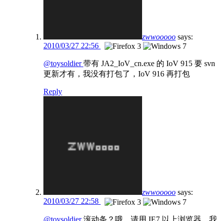
zwwooooo
says:
2010/03/27 22:56
@toysoldier
带有 JA2_IoV_cn.exe 的 IoV 915 要 svn
更新才有，我没有打包了，IoV 916 再打包
Reply
zwwooooo
says:
2010/03/27 22:58
@toysoldier
滚动条？哦，请用 IE7 以上浏览器，我