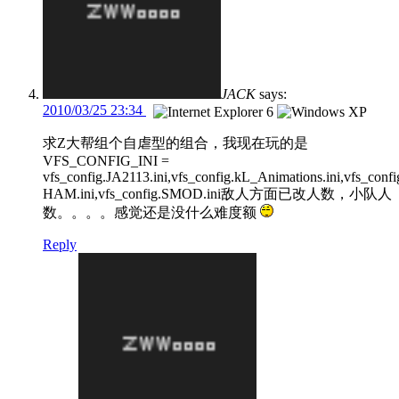
JACK
says:
2010/03/25 23:34
求Z大帮组个自虐型的组合，我现在玩的是
VFS_CONFIG_INI =
vfs_config.JA2113.ini,vfs_config.kL_Animations.ini,vfs_conf
HAM.ini,vfs_config.SMOD.ini敌人方面已改人数，小队人
数。。。。感觉还是没什么难度额
Reply