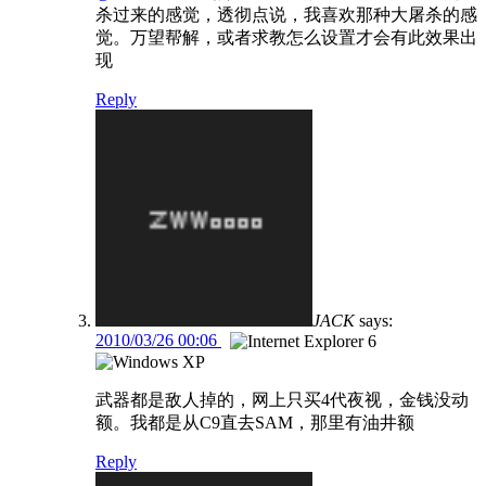
杀过来的感觉，透彻点说，我喜欢那种大屠杀的感
觉。万望帮解，或者求教怎么设置才会有此效果出
现
Reply
JACK
says:
2010/03/26 00:06
武器都是敌人掉的，网上只买4代夜视，金钱没动
额。我都是从C9直去SAM，那里有油井额
Reply