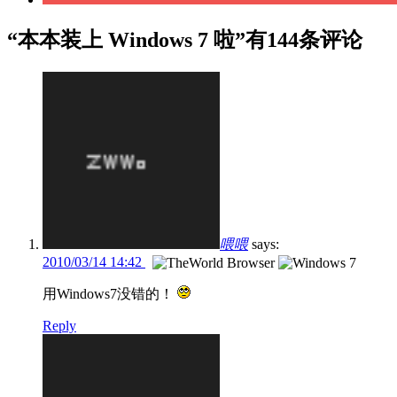
“本本装上 Windows 7 啦”有144条评论
喂喂
says:
2010/03/14 14:42
用Windows7没错的！
Reply