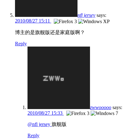
nfl jersey
says:
2010/08/27 15:11
博主的是旗舰版还是家庭版啊？
Reply
zwwooooo
says:
2010/08/27 15:33
@nfl jersey
旗舰版
Reply