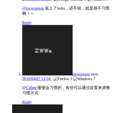
@zwwooooo
装上了hoho，还不错，就是很不习惯
啊！～
Reply
zwwooooo
says:
2010/04/07 11:54
@Celine
慢慢会习惯的，有些可以通过设置来调整
习惯方式
Reply