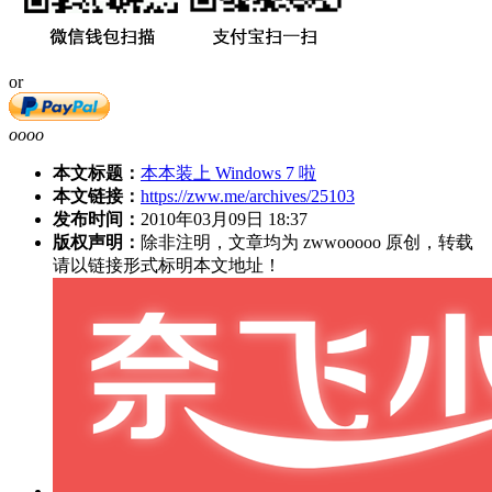
or
oooo
本文标题：
本本装上 Windows 7 啦
本文链接：
https://zww.me/archives/25103
发布时间：
2010年03月09日 18:37
版权声明：
除非注明，文章均为 zwwooooo 原创，转载
请以链接形式标明本文地址！