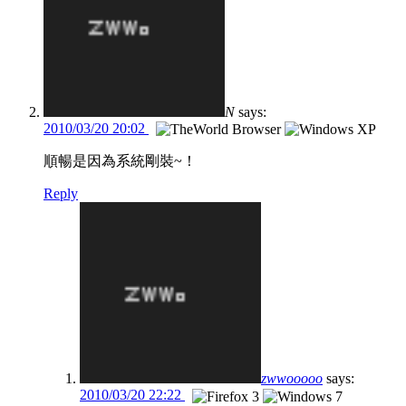
N
says:
2010/03/20 20:02
順暢是因為系統剛裝~！
Reply
zwwooooo
says:
2010/03/20 22:22