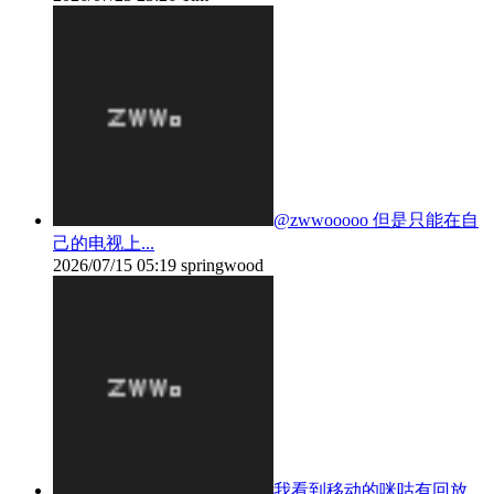
@zwwooooo 但是只能在自
己的电视上...
2026/07/15 05:19
springwood
我看到移动的咪咕有回放