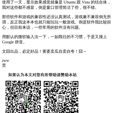
使用了一天，显示效果感觉就像是 Ubuntu 跟 Vista 的结合体，
我对这些都不感冒，倒是窗口管理简洁了些，很不错。
那些软件和游戏的兼容性还没认真测试，游戏兼不兼容倒无所
谓，反正我这本本也就只能玩玩一般游戏。倒是软件我比较担
心，但目前来说，一些常用的软件没有问题。
用默认的微软输入法一下，一如既往的不习惯，于是又撞上
Google 拼音。
文囧出品，必定好品！黄婆卖瓜自卖自夸！囧～
zww
赏