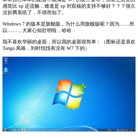
感觉比 xp 还流畅，难道是 xp 对双核的支持不够好？？？很久
没折腾系统了，不得而知了。
Windows 7 的版本是旗舰版，为什么用旗舰版呢？因为……所
以……，大家心知肚明啦，哈哈
我不喜欢华丽的桌面，所以我的桌面很简单：（图标还是喜欢
Tango 风格，到时找找有没有 W7 下的）