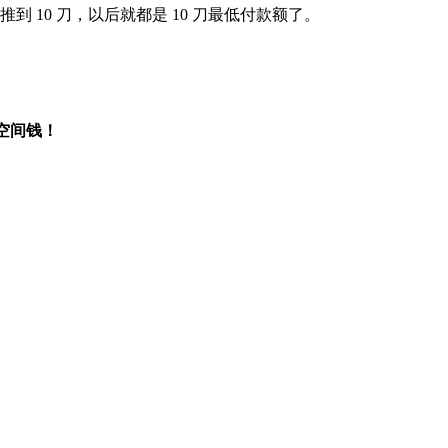
类推到 10 刀，以后就都是 10 刀最低付款额了。
名空间钱！