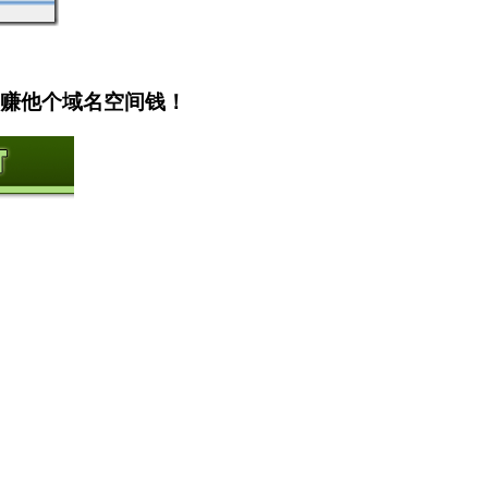
，赚他个域名空间钱！