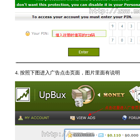
4. 按照下图进入广告点击页面，图片里面有说明