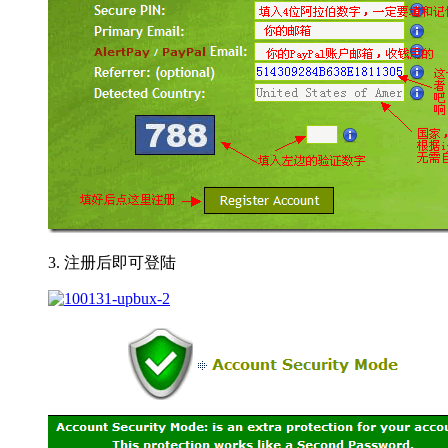
3. 注册后即可登陆