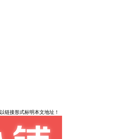
载请以链接形式标明本文地址！