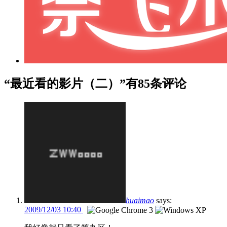
“最近看的影片（二）”有85条评论
huaimao
says:
2009/12/03 10:40