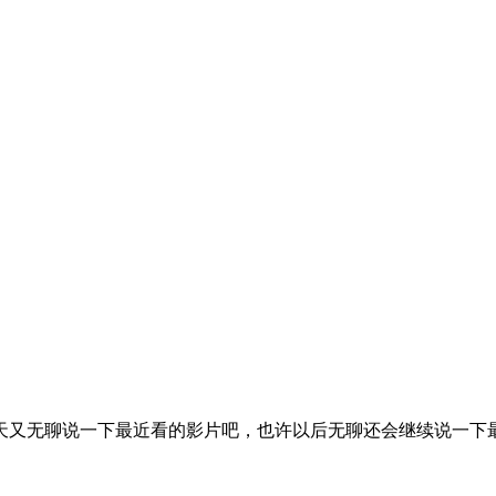
天又无聊说一下最近看的影片吧，也许以后无聊还会继续说一下