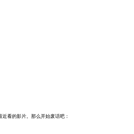
最近看的影片。那么开始废话吧：