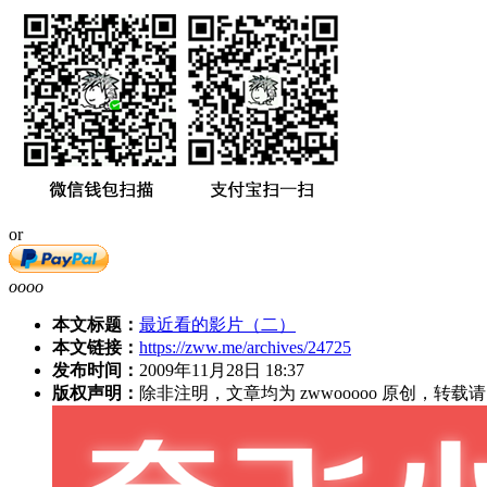
or
oooo
本文标题：
最近看的影片（二）
本文链接：
https://zww.me/archives/24725
发布时间：
2009年11月28日 18:37
版权声明：
除非注明，文章均为 zwwooooo 原创，转