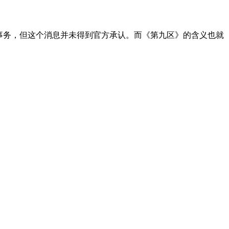
事务，但这个消息并未得到官方承认。而《第九区》的含义也就