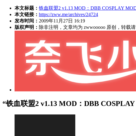
本文标题：
铁血联盟2 v1.13 MOD：DBB COSPLAY MOD
本文链接：
https://zww.me/archives/24724
发布时间：
2009年11月27日 16:19
版权声明：
除非注明，文章均为 zwwooooo 原创，转
“铁血联盟2 v1.13 MOD：DBB COSPLA