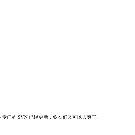
BB 专门的 SVN 已经更新，铁友们又可以去爽了。