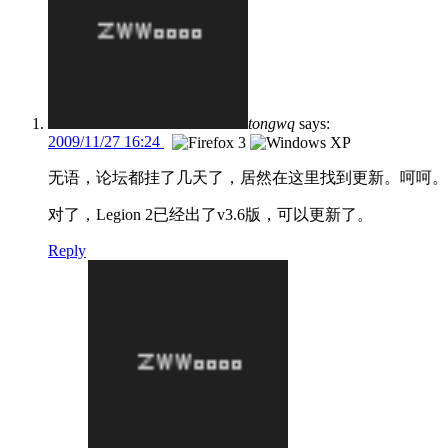
tongwq
says:
2009/11/27 16:24
无语，论坛都挂了几天了，居然在这里找到更新。呵呵。
对了，Legion 2已经出了v3.6版，可以更新了。
Reply