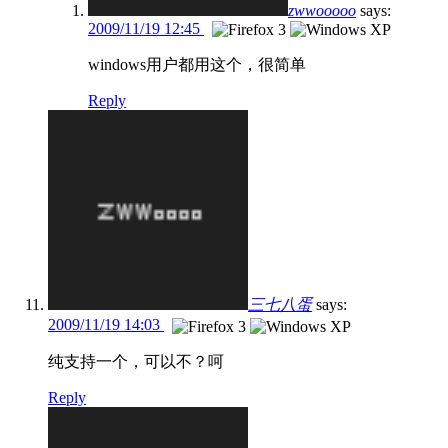
zwwooooo
says:
2009/11/19 12:45
windows用户都用这个，很简单
Reply
三七八蛋
says:
2009/11/19 14:03
纯支持一个，可以不？呵
Reply