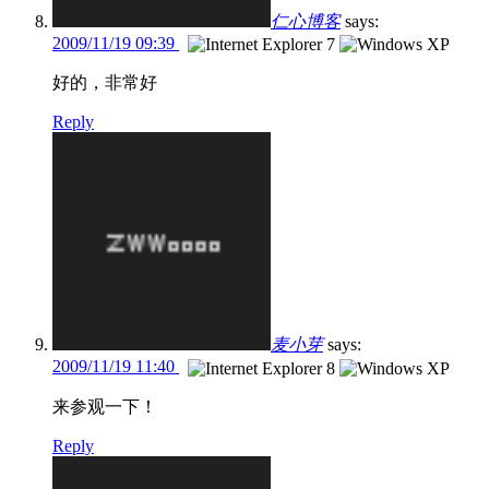
仁心博客
says:
2009/11/19 09:39
好的，非常好
Reply
麦小芽
says:
2009/11/19 11:40
来参观一下！
Reply