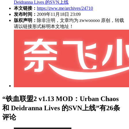
Deidranna Lives 的SVN上线
本文链接：
https://zww.me/archives/24710
发布时间：
2009年11月18日 23:09
版权声明：
除非注明，文章均为 zwwooooo 原创，转载
请以链接形式标明本文地址！
“铁血联盟2 v1.13 MOD：Urban Chaos
和 Deidranna Lives 的SVN上线”有26条
评论