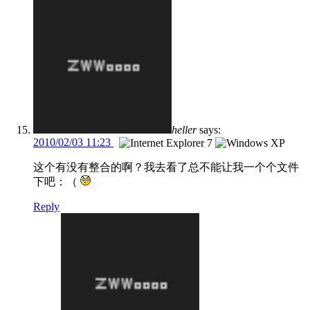
heller
says:
2010/02/03 11:23
这个有没有整合的啊？我去看了总不能让我一个个文件
下吧：（
Reply