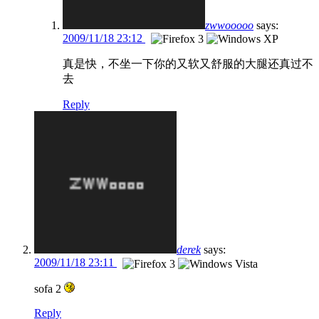
zwwooooo
says:
2009/11/18 23:12
真是快，不坐一下你的又软又舒服的大腿还真过不
去
Reply
derek
says:
2009/11/18 23:11
sofa 2
Reply