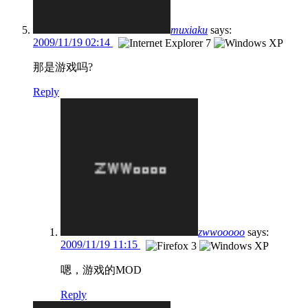
muxiaku
says:
2009/11/19 02:14
那是游戏吗?
Reply
zwwooooo
says:
2009/11/19 11:15
嗯，游戏的MOD
Reply