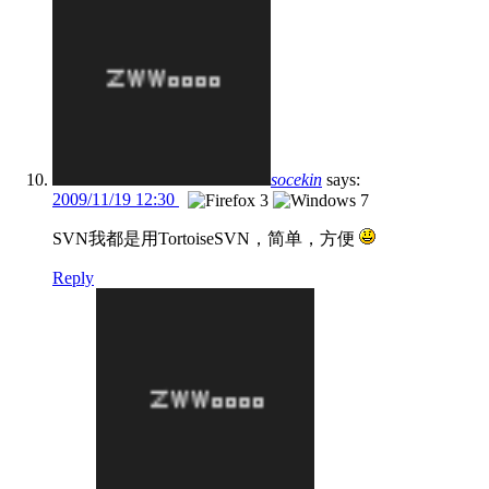
socekin
says:
2009/11/19 12:30
SVN我都是用TortoiseSVN，简单，方便
Reply