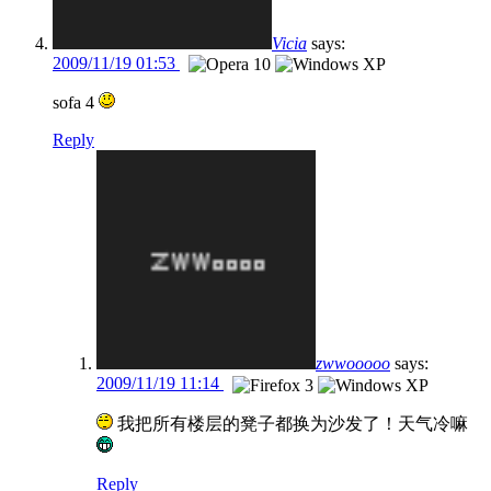
Vicia
says:
2009/11/19 01:53
sofa 4
Reply
zwwooooo
says:
2009/11/19 11:14
我把所有楼层的凳子都换为沙发了！天气冷嘛
Reply