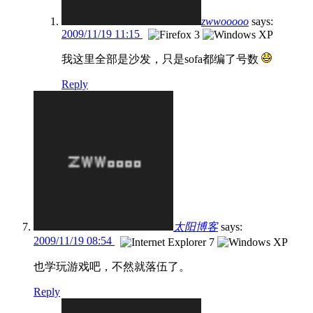
zwwooooo
says:
2009/11/19 11:15
我这里全部是沙发，只是sofa都编了号数
Reply
太阳博客
says:
2009/11/19 08:54
也学玩游戏吧，不然就落伍了。
Reply