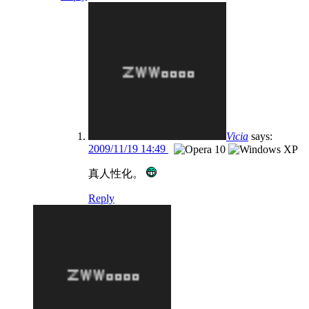
Vicia
says:
2009/11/19 14:49
真人性化。
Reply