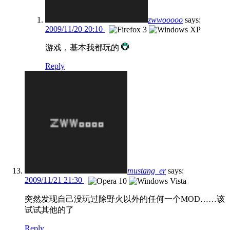
zwwooooo
says:
2009/11/20 20:10
游戏，基本我都玩的
Reply
mustang_er
says:
2009/11/21 21:30
突然发现自己没玩过除野火以外的任何一个MOD……该
试试其他的了
Reply