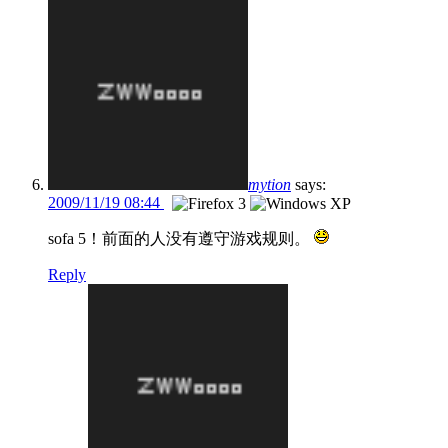
mytion
says:
2009/11/19 08:44
sofa 5！前面的人没有遵守游戏规则。
Reply