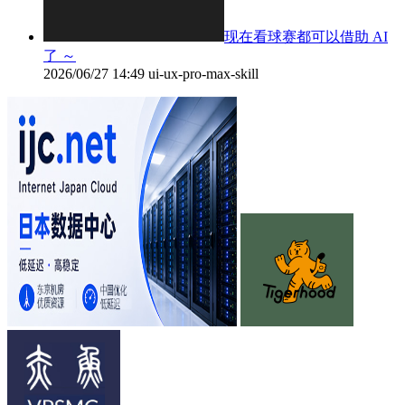
现在看球赛都可以借助 AI
了 ～
2026/06/27 14:49
ui-ux-pro-max-skill