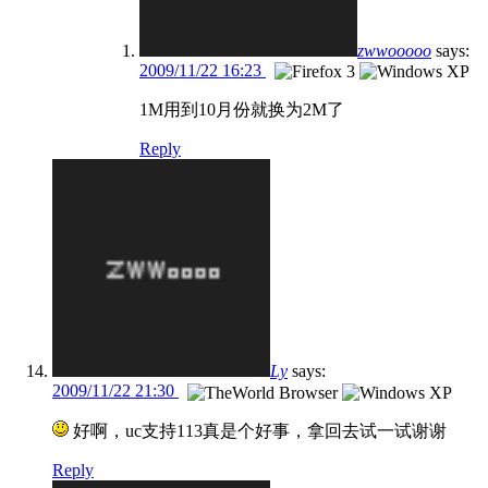
zwwooooo
says:
2009/11/22 16:23
1M用到10月份就换为2M了
Reply
Ly
says:
2009/11/22 21:30
好啊，uc支持113真是个好事，拿回去试一试谢谢
Reply