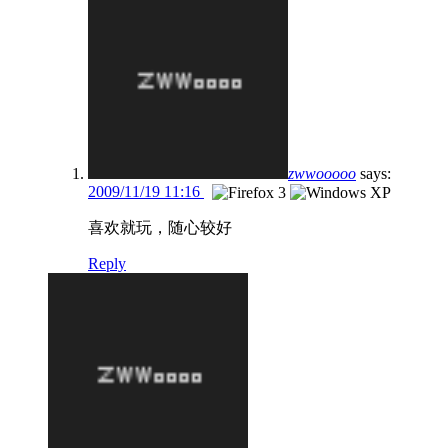
zwwooooo
says:
2009/11/19 11:16
喜欢就玩，随心较好
Reply