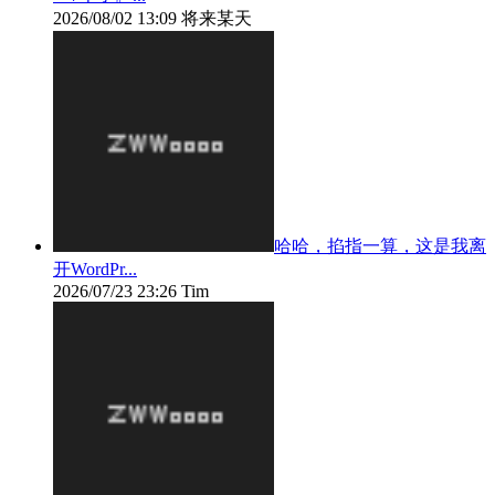
2026/08/02 13:09
将来某天
哈哈，掐指一算，这是我离
开WordPr...
2026/07/23 23:26
Tim