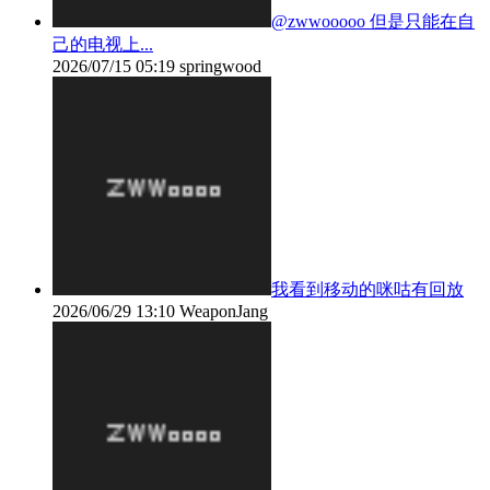
@zwwooooo 但是只能在自
己的电视上...
2026/07/15 05:19
springwood
我看到移动的咪咕有回放
2026/06/29 13:10
WeaponJang