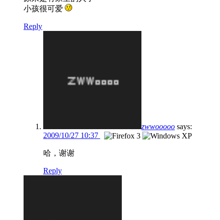
小孩很可爱
Reply
zwwooooo
says:
2009/10/27 10:37
哈，谢谢
Reply