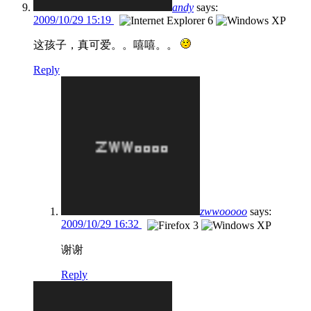
andy
says:
2009/10/29 15:19
这孩子，真可爱。。嘻嘻。。
Reply
zwwooooo
says:
2009/10/29 16:32
谢谢
Reply