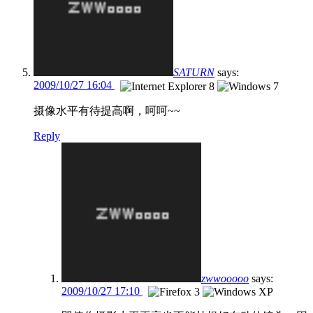
SATURN
says:
2009/10/27 16:04
摄像水平有待提高啊，呵呵~~
Reply
zwwooooo
says:
2009/10/27 17:10