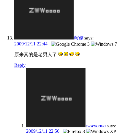
阿修
says:
2009/12/11 22:44
原来真的是老男人了
Reply
zwwooooo
says:
2009/12/11 22:56