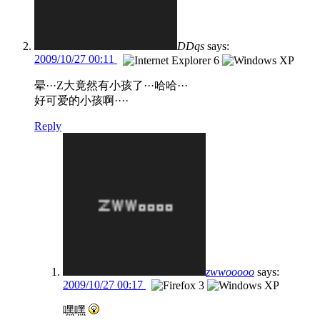
DDqs
says:
2009/10/27 00:11
晕···Z大竟然有小孩了···哈哈···
好可爱的小孩啊····
Reply
zwwooooo
says:
2009/10/27 00:17
嘿嘿