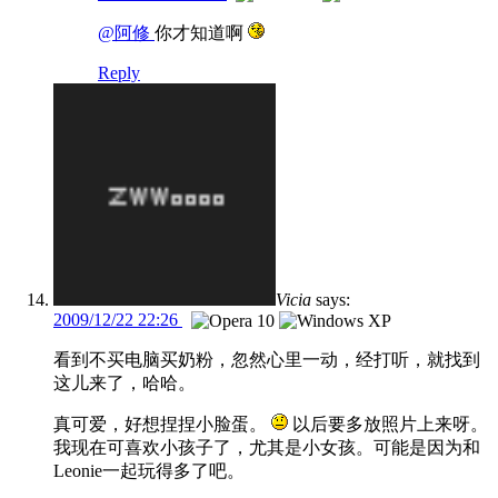
@阿修
你才知道啊
Reply
Vicia
says:
2009/12/22 22:26
看到不买电脑买奶粉，忽然心里一动，经打听，就找到
这儿来了，哈哈。
真可爱，好想捏捏小脸蛋。
以后要多放照片上来呀。
我现在可喜欢小孩子了，尤其是小女孩。可能是因为和
Leonie一起玩得多了吧。