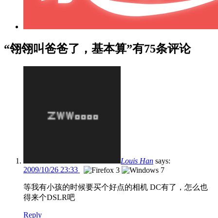
“翎翎叫爸爸了，基本算”有75条评论
Louis Han
says:
2009/10/26 23:33
等我有小孩的时候要买个好点的相机 DC有了，怎么也
得来个DSLR吧
Reply