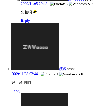
2009/11/05 20:48
负担啊
Reply
疾风
says:
2009/11/08 02:44
好可爱 呵呵
Reply