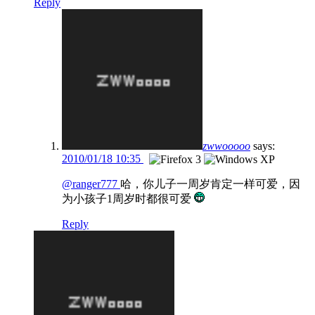
Reply
zwwooooo
says:
2010/01/18 10:35
@ranger777
哈，你儿子一周岁肯定一样可爱，因
为小孩子1周岁时都很可爱
Reply