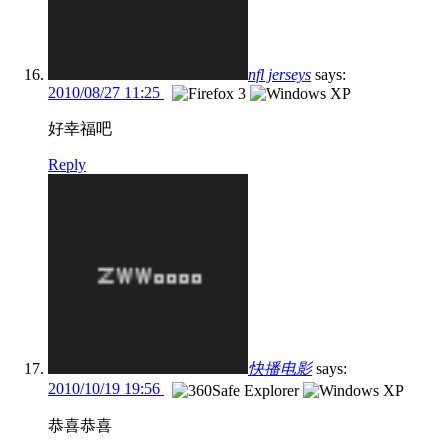
nfl jerseys
says:
2010/08/27 11:25
好幸福吧
Reply
快播电影
says:
2010/10/19 19:56
恭喜恭喜