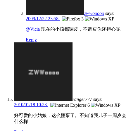
zwwooooo
says:
2009/12/22 23:58
@Vicia
现在的小孩都调皮，不调皮你还担心呢
Reply
ranger777
says:
2010/01/18 10:23
好可爱的小姑娘，这么懂事了。不知道我儿子一周岁会
什么样