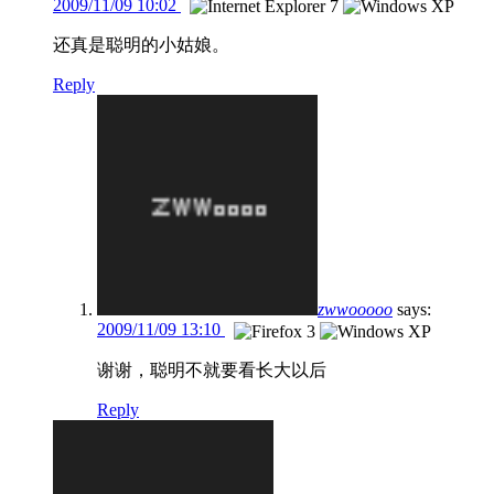
2009/11/09 10:02
还真是聪明的小姑娘。
Reply
zwwooooo
says:
2009/11/09 13:10
谢谢，聪明不就要看长大以后
Reply