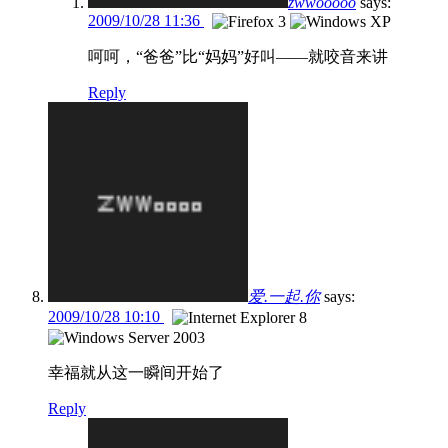
zwwooooo
says:
2009/10/28 11:36
呵呵，“爸爸”比“妈妈”好叫——就咬音来讲
Reply
爱.一起.你
says:
2009/10/28 10:10
幸福就从这一瞬间开始了
Reply