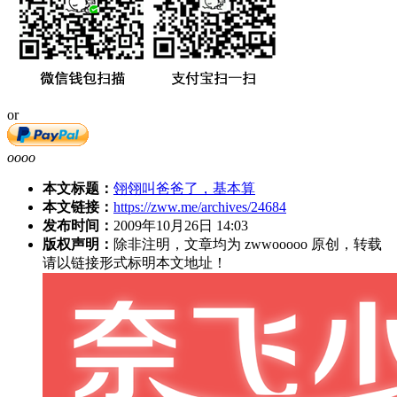
or
oooo
本文标题：
翎翎叫爸爸了，基本算
本文链接：
https://zww.me/archives/24684
发布时间：
2009年10月26日 14:03
版权声明：
除非注明，文章均为 zwwooooo 原创，转载
请以链接形式标明本文地址！