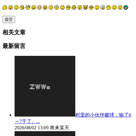
相关文章
最新留言
村里的小伙伴赌球，输了6
～7千了。...
2026/08/02 13:09
将来某天