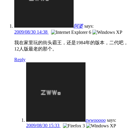
阿婆
says:
2009/08/30 14:38
我在家里玩的街头霸王，还是1984年的版本，二代吧，
12人版最老的那个。
Reply
zwwooooo
says:
2009/08/30 15:33