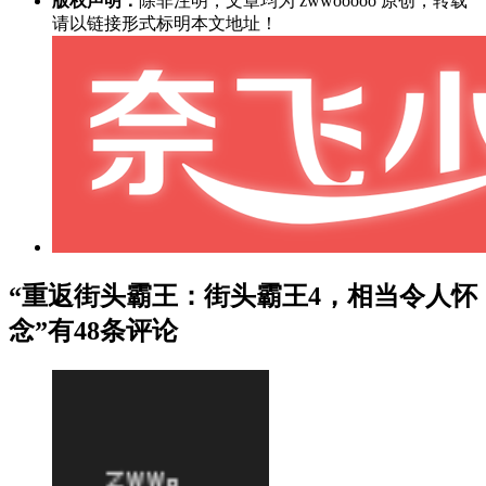
版权声明：
除非注明，文章均为 zwwooooo 原创，转载
请以链接形式标明本文地址！
“重返街头霸王：街头霸王4，相当令人怀
念”有48条评论