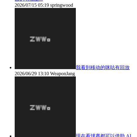
2026/07/15 05:19
springwood
我看到移动的咪咕有回放
2026/06/29 13:10
WeaponJang
现在看球赛都可以借助 AI