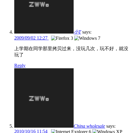
小T
says:
2009/09/02 12:27
上学期在同学那里拷贝过来，没玩几次，玩不好，就没
玩了
Reply
China wholesale
says:
2010/10/16 11:54