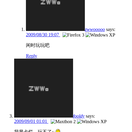
zwwooooo
says:
2009/08/30 19:07
闲时玩玩吧
Reply
fooldy
says:
2009/09/01 01:01
我显卡烂，玩不了~