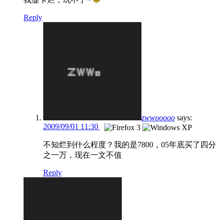
Reply
zwwooooo
says:
2009/09/01 11:30
不知烂到什么程度？我的是7800，05年底买了四分
之一万，现在一文不值
Reply