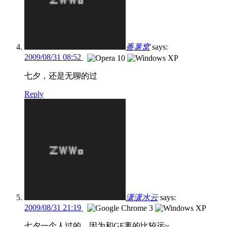
番薯窝
says:
2009/08/31 08:52
七夕，还是无聊的过
Reply
潇潇水云
says:
2009/08/31 21:19
七夕一个人过的，因为和GF离的比较远~