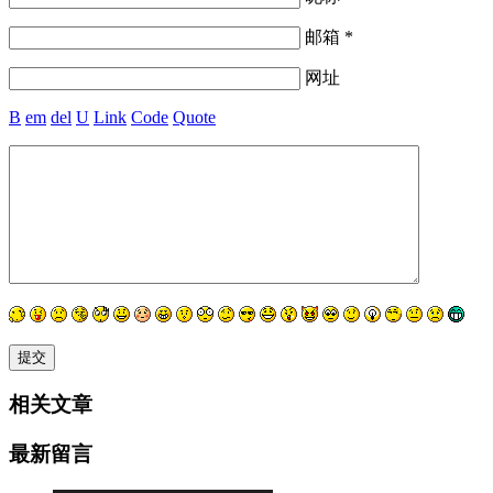
邮箱 *
网址
B
em
del
U
Link
Code
Quote
相关文章
最新留言