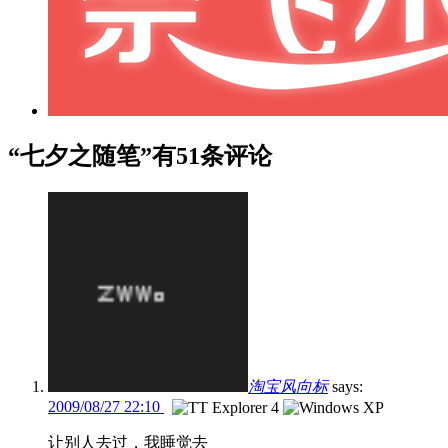
“七夕之随笔”有51条评论
淘宝风向标
says:
2009/08/27 22:10
让别人去过，我睡觉去