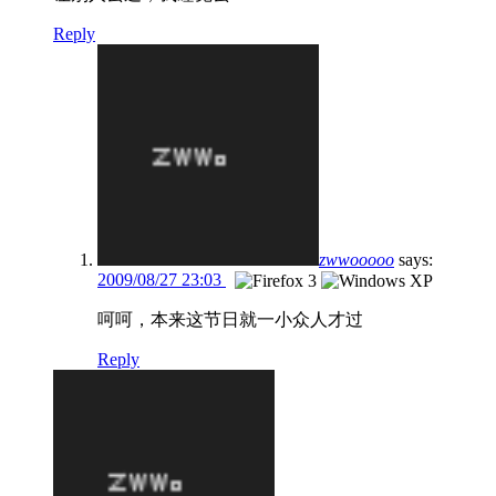
Reply
zwwooooo
says:
2009/08/27 23:03
呵呵，本来这节日就一小众人才过
Reply