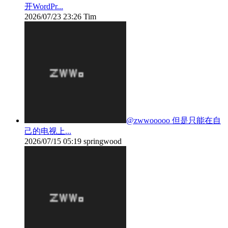
开WordPr...
2026/07/23 23:26
Tim
@zwwooooo 但是只能在自
己的电视上...
2026/07/15 05:19
springwood