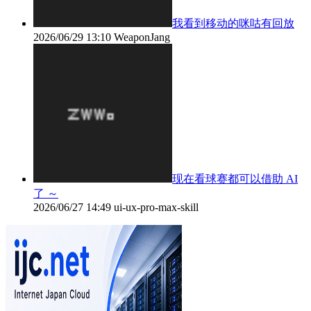
我看到移动的咪咕有回放
2026/06/29 13:10
WeaponJang
现在看球赛都可以借助 AI
了 ～
2026/06/27 14:49
ui-ux-pro-max-skill