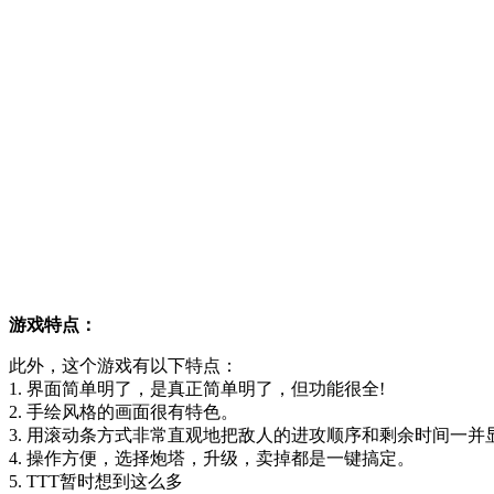
游戏特点：
此外，这个游戏有以下特点：
1. 界面简单明了，是真正简单明了，但功能很全!
2. 手绘风格的画面很有特色。
3. 用滚动条方式非常直观地把敌人的进攻顺序和剩余时间一
4. 操作方便，选择炮塔，升级，卖掉都是一键搞定。
5. TTT暂时想到这么多