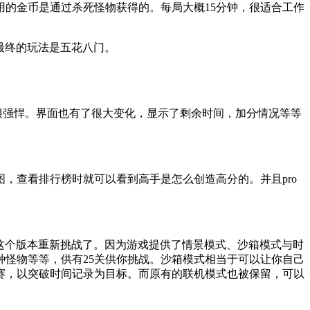
的金币是通过杀死怪物获得的。每局大概15分钟，很适合工作
，最终的玩法是五花八门。
很强悍。界面也有了很大变化，显示了剩余时间，加分情况等等
，查看排行榜时就可以看到高手是怎么创造高分的。并且pro
以来这个版本重新挑战了。因为游戏提供了情景模式、沙箱模式与时
怪物等等，供有25关供你挑战。沙箱模式相当于可以让你自己
赛，以突破时间记录为目标。而原有的联机模式也被保留，可以