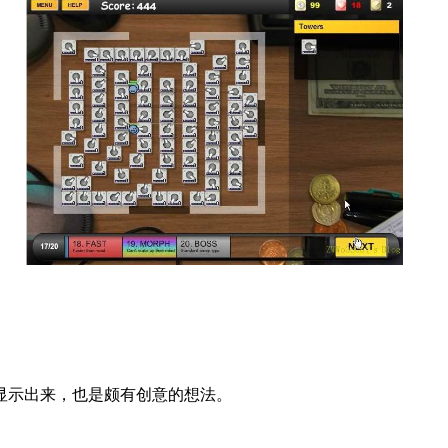
并显示出来，也是颇有创意的想法。