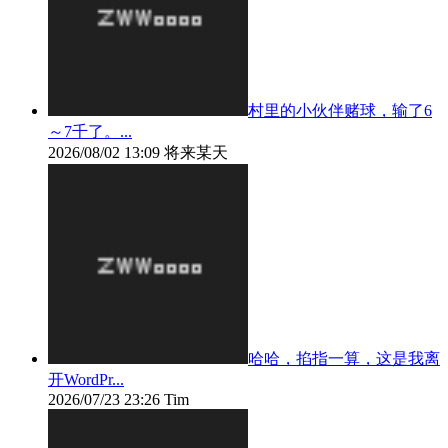
村里的小伙伴赌球，输了6
～7千了。...
2026/08/02 13:09
将来某天
哈哈，掐指一算，这是我离
开WordPr...
2026/07/23 23:26
Tim