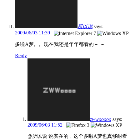
所以说
says:
2009/06/03 11:39
多啦A梦。。现在我还是年年都看的－ －
Reply
zwwooooo
says:
2009/06/03 11:52
@所以说 说实在的，这个多啦A梦也真够耐看