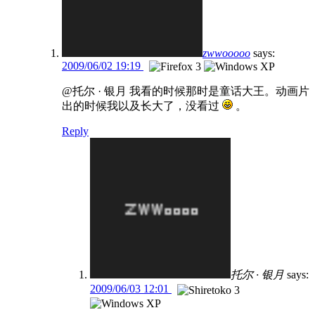
zwwooooo
says:
2009/06/02 19:19
@托尔 · 银月 我看的时候那时是童话大王。动画片
出的时候我以及长大了，没看过
。
Reply
托尔 · 银月
says:
2009/06/03 12:01