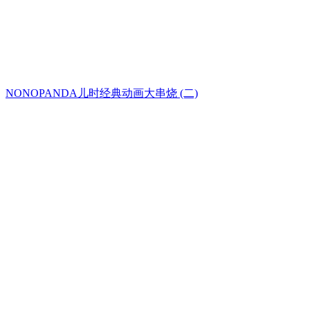
NONOPANDA儿时经典动画大串烧 (二)