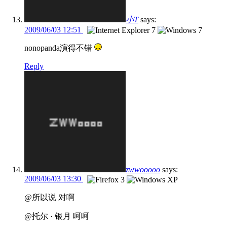
小T
says:
2009/06/03 12:51
nonopanda演得不错
Reply
zwwooooo
says:
2009/06/03 13:30
@所以说 对啊
@托尔 · 银月 呵呵