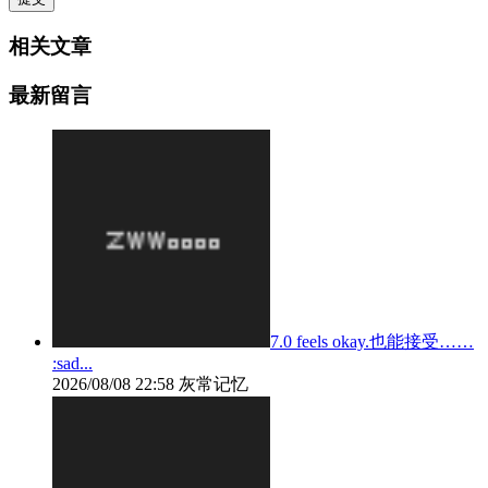
相关文章
最新留言
7.0 feels okay.也能接受……
:sad...
2026/08/08 22:58
灰常记忆