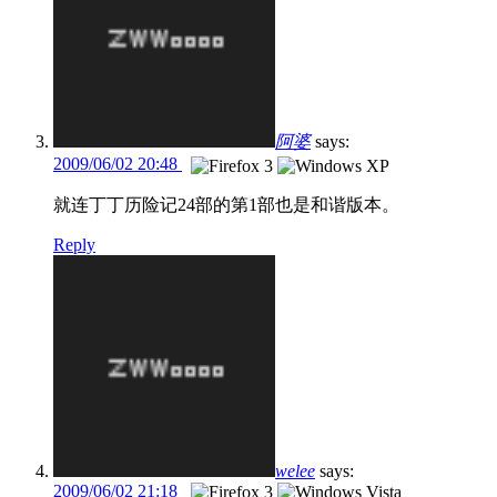
阿婆
says:
2009/06/02 20:48
就连丁丁历险记24部的第1部也是和谐版本。
Reply
welee
says:
2009/06/02 21:18