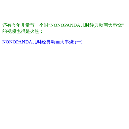
还有今年儿童节一个叫“
NONOPANDA儿时经典动画大串烧
”
的视频也很是火热：
NONOPANDA儿时经典动画大串烧 (一)