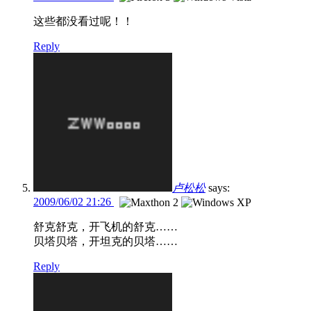
这些都没看过呢！！
Reply
卢松松
says:
2009/06/02 21:26
舒克舒克，开飞机的舒克……
贝塔贝塔，开坦克的贝塔……
Reply