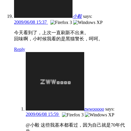
小毅
says:
2009/06/08 15:37
今天看到了，上次一直刷新不出来。
回味啊，小时候我看的是黑猫警长，呵呵。
Reply
zwwooooo
says:
2009/06/08 15:59
@小毅 这些我基本都看过，因为自己就是70年代