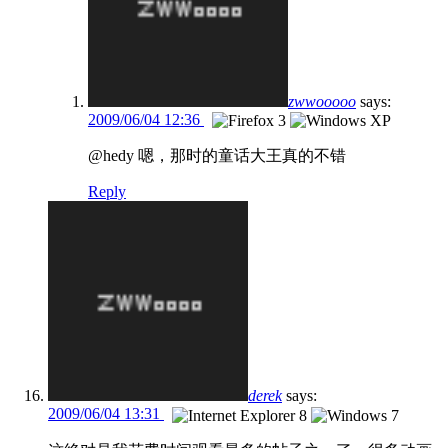
zwwooooo
says:
2009/06/04 12:36
@hedy 嗯，那时的童话大王真的不错
Reply
derek
says:
2009/06/04 13:31