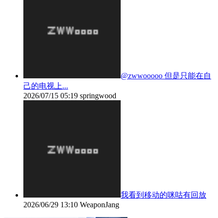
@zwwooooo 但是只能在自
己的电视上...
2026/07/15 05:19
springwood
我看到移动的咪咕有回放
2026/06/29 13:10
WeaponJang