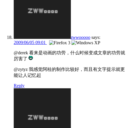
zwwooooo
says:
2009/06/05 09:01
@derek 看来是动画的功劳，什么时候变成文章的功劳就
厉害了
@zytyz 我感觉阿桂的制作比较好，而且有文字提示就更
能让人记忆起
Reply