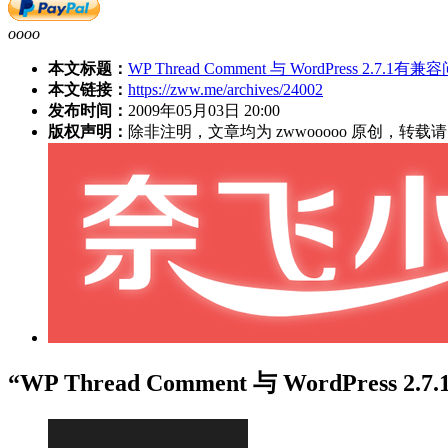
oooo
本文标题：
WP Thread Comment 与 WordPress 2.7.1有
本文链接：
https://zww.me/archives/24002
发布时间：
2009年05月03日 20:00
版权声明：
除非注明，文章均为 zwwooooo 原创，转
“WP Thread Comment 与 WordPres