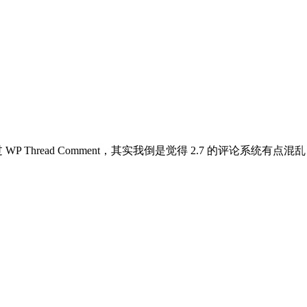
用过 WP Thread Comment，其实我倒是觉得 2.7 的评论系