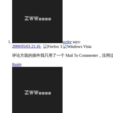
welee
says:
2009/05/03 21:16
评论方面的插件我只用了一个 Mail To Commenter，没
Reply