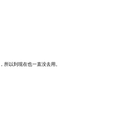
统有点混乱，所以到现在也一直没去用。