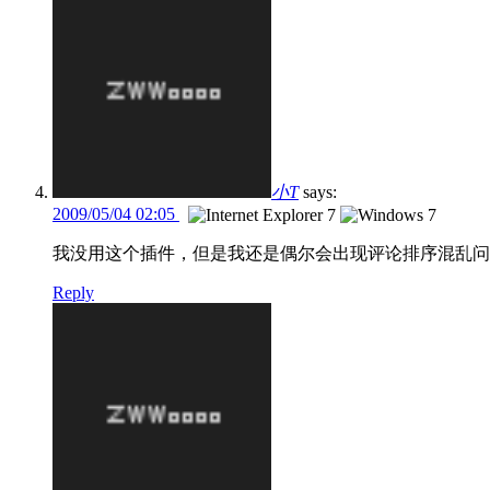
小T
says:
2009/05/04 02:05
我没用这个插件，但是我还是偶尔会出现评论排序混乱问
Reply