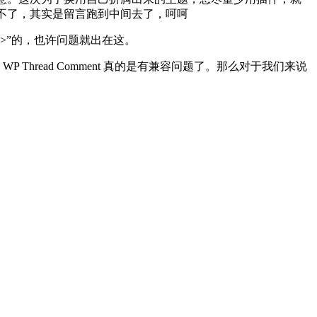
不了，其实是留言跑到中间去了，呵呵
ts(); ?>”的，也许问题就出在这。
WP Thread Comment 真的是有兼容问题了。那么对于我们来说