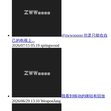
@zwwooooo 但是只能在自
己的电视上...
2026/07/15 05:19
springwood
我看到移动的咪咕有回放
2026/06/29 13:10
WeaponJang