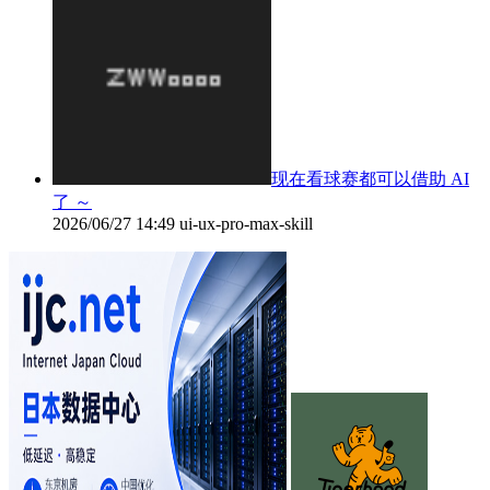
现在看球赛都可以借助 AI
了 ～
2026/06/27 14:49
ui-ux-pro-max-skill