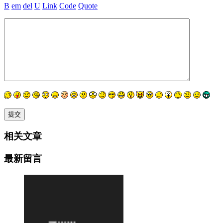
B
em
del
U
Link
Code
Quote
相关文章
最新留言