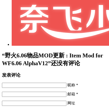
“野火6.06物品MOD更新 : Item Mod for
WF6.06 AlphaV12”还没有评论
发表评论
昵称 *
邮箱 *
网址