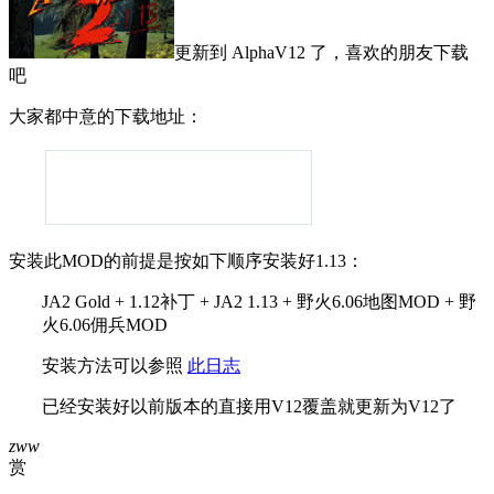
更新到
AlphaV12 了，喜欢的朋友下载
吧
大家都中意的下载地址：
安装此MOD的前提是按如下顺序安装好1.13：
JA2 Gold + 1.12补丁 + JA2 1.13 + 野火6.06地图MOD + 野
火6.06佣兵MOD
安装方法可以参照
此日志
已经安装好以前版本的直接用V12覆盖就更新为V12了
zww
赏