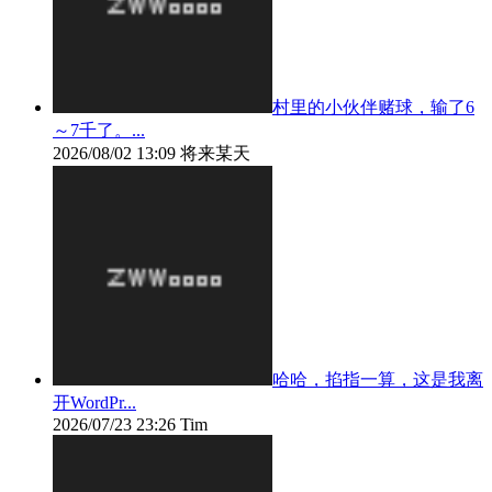
村里的小伙伴赌球，输了6
～7千了。...
2026/08/02 13:09
将来某天
哈哈，掐指一算，这是我离
开WordPr...
2026/07/23 23:26
Tim