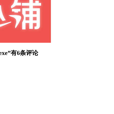
cn.exe”有6条评论