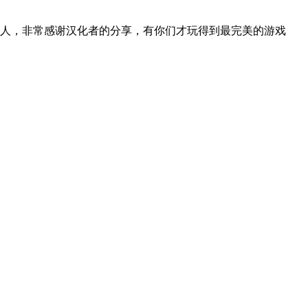
人，非常感谢汉化者的分享，有你们才玩得到最完美的游戏