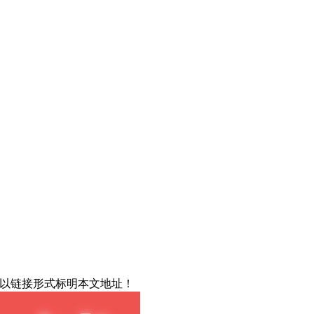
载请以链接形式标明本文地址！