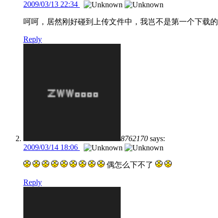
2009/03/13 22:34
呵呵，居然刚好碰到上传文件中，我岂不是第一个下载的
Reply
8762170
says:
2009/03/14 18:06
偶怎么下不了
Reply