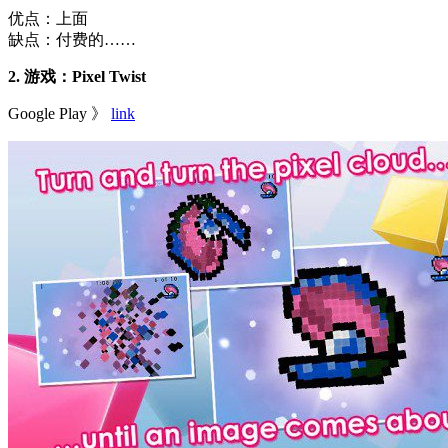
优点：上面
缺点：付费的……
2. 游戏：Pixel Twist
Google Play 》
link