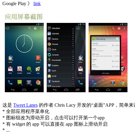
Google Play 》
link
这是
Tweet Lanes
的作者 Chris Lacy 开发的“桌面”APP，
* 全部应用程序菜单化
* 图标组改为滑动开启，点击可以打开第一个app
* 有 widget 的 app 可以直接在 app 图标上滑动开启
* ...