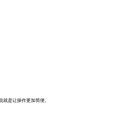
简单来说就是让操作更加简便。