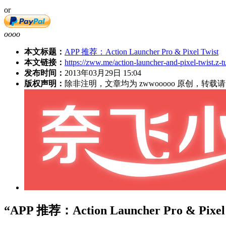
or
oooo
本文标题：
APP 推荐：Action Launcher Pro & Pixel Twist
本文链接：
https://zww.me/action-launcher-and-pixel-twist.z-t
发布时间：
2013年03月29日 15:04
版权声明：
除非注明，文章均为 zwwooooo 原创，转
“APP 推荐：Action Launcher Pro & Pix