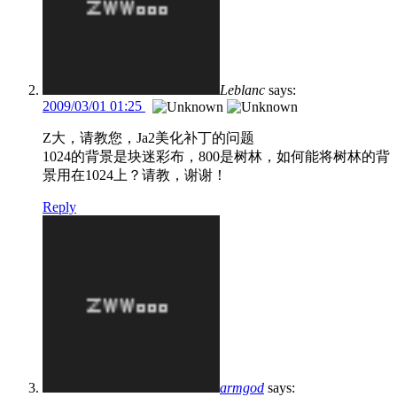
Leblanc
says:
2009/03/01 01:25
Z大，请教您，Ja2美化补丁的问题
1024的背景是块迷彩布，800是树林，如何能将树林的背
景用在1024上？请教，谢谢！
Reply
armgod
says: