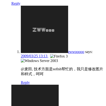
Reply
zwwooooo
says:
2009/03/25 13:13
@麦田, 技术方面是sofish帮忙的，我只是修改图片
和样式，呵呵
Reply