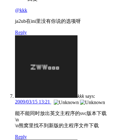
@kkk
ja2ub在ini里没有你说的选项呀
Reply
kkk
says:
2009/03/15 13:21
能不能同时放出英文主程序的svc版本下载
\n
\n熊窝里找不到新版的主程序文件下载
Reply