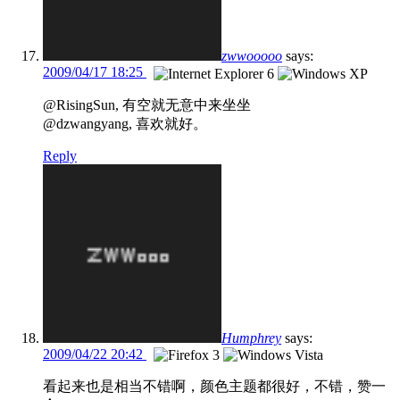
zwwooooo
says:
2009/04/17 18:25
@RisingSun, 有空就无意中来坐坐
@dzwangyang, 喜欢就好。
Reply
Humphrey
says:
2009/04/22 20:42
看起来也是相当不错啊，颜色主题都很好，不错，赞一