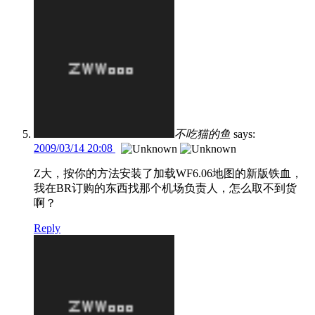
不吃猫的鱼
says:
2009/03/14 20:08
Z大，按你的方法安装了加载WF6.06地图的新版铁血，
我在BR订购的东西找那个机场负责人，怎么取不到货
啊？
Reply