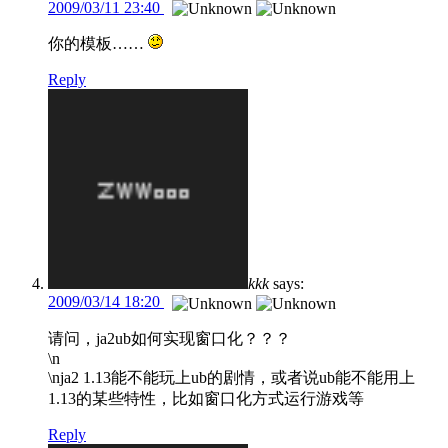
2009/03/11 23:40
你的模板……
Reply
kkk
says:
2009/03/14 18:20
请问，ja2ub如何实现窗口化？？？
\n
\nja2 1.13能不能玩上ub的剧情，或者说ub能不能用上
1.13的某些特性，比如窗口化方式运行游戏等
Reply