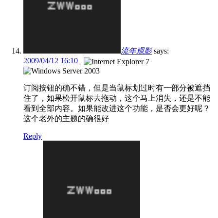
流年观影
says:
2009/04/12 16:10
订阅按钮的确不错，但是当鼠标划过时有一部分被遮挡
住了，如果松开鼠标去拖动，这个马上消失，还是不能
看到全部内容。如果能改进这个功能，是否会更好呢？
这个老外的主题的确很好
Reply