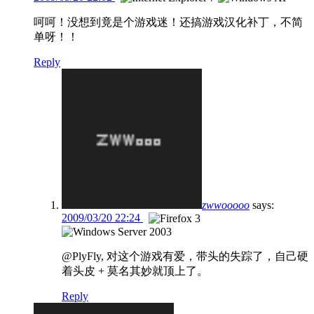
呵呵！没想到竟是个游戏迷！还搞游戏汉化补丁，不简
单呀！！
Reply
zwwooooo
says:
2009/03/20 22:24
@PlyFly, 对这个游戏有爱，带头的失踪了，自己硬
着头皮 + 莫名其妙就顶上了。
Reply