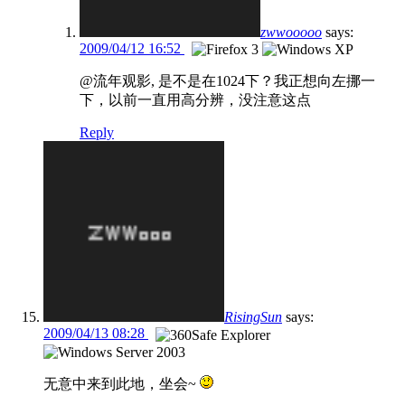
zwwooooo
says:
2009/04/12 16:52
@流年观影, 是不是在1024下？我正想向左挪一
下，以前一直用高分辨，没注意这点
Reply
RisingSun
says:
2009/04/13 08:28
无意中来到此地，坐会~