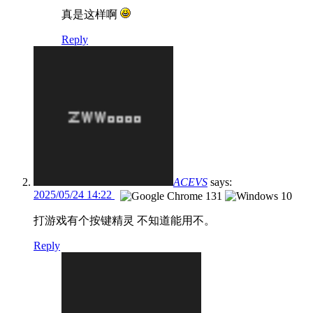
真是这样啊
Reply
ACEVS
says:
2025/05/24 14:22
打游戏有个按键精灵 不知道能用不。
Reply