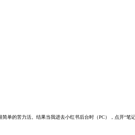
简单的苦力活。结果当我进去小红书后台时（PC），点开“笔记