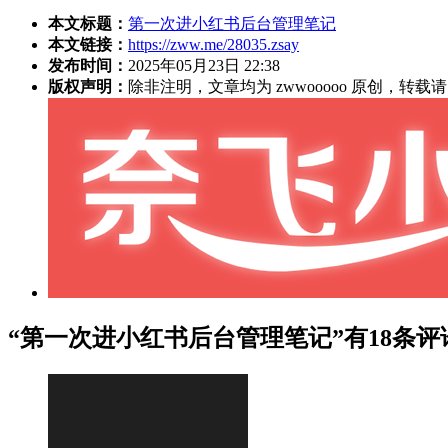
本文标题：
第一次进小红书后台管理笔记
本文链接：
https://zww.me/28035.zsay
发布时间：
2025年05月23日 22:38
版权声明：
除非注明，文章均为 zwwooooo 原创，转
“第一次进小红书后台管理笔记”有18条评