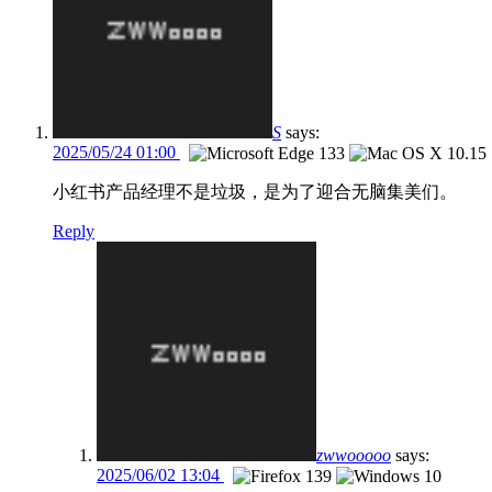
S
says:
2025/05/24 01:00
小红书产品经理不是垃圾，是为了迎合无脑集美们。
Reply
zwwooooo
says:
2025/06/02 13:04