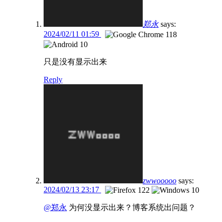
郑永
says:
2024/02/11 01:59
只是没有显示出来
Reply
zwwooooo
says:
2024/02/13 23:17
@郑永
为何没显示出来？博客系统出问题？