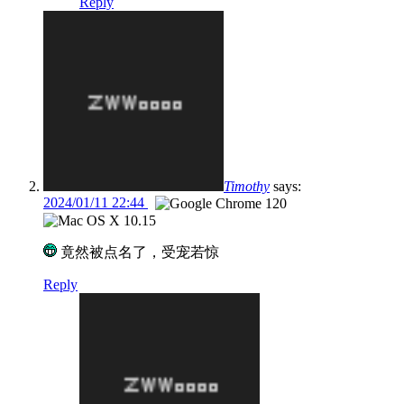
Reply
Timothy
says:
2024/01/11 22:44
竟然被点名了，受宠若惊
Reply