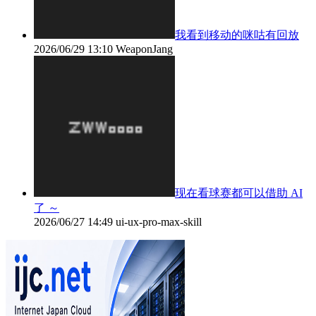
我看到移动的咪咕有回放
2026/06/29 13:10
WeaponJang
现在看球赛都可以借助 AI
了 ～
2026/06/27 14:49
ui-ux-pro-max-skill