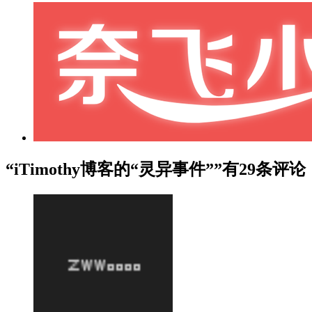
“iTimothy博客的“灵异事件””有29条评论