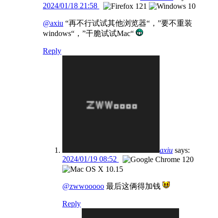
2024/01/18 21:58
@axiu
“再不行试试其他浏览器“，”要不重装
windows“，”干脆试试Mac“
Reply
axiu
says:
2024/01/19 08:52
@zwwooooo
最后这俩得加钱
Reply