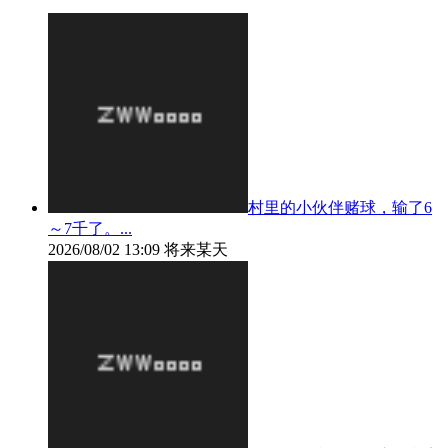
村里的小伙伴赌球，输了6
～7千了。...
2026/08/02 13:09
将来某天