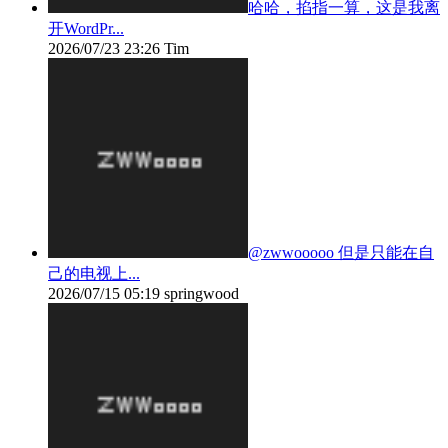
哈哈，掐指一算，这是我离
开WordPr...
2026/07/23 23:26
Tim
@zwwooooo 但是只能在自
己的电视上...
2026/07/15 05:19
springwood