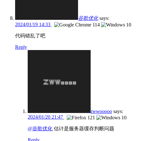
谷歌优化
says:
2024/01/19 14:33
代码错乱了吧
Reply
zwwooooo
says:
2024/01/20 21:47
@谷歌优化
估计是服务器缓存判断问题
Reply