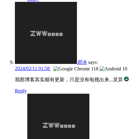
郑永
says:
2024/02/11 01:58
我那博客其实都有更新，只是没有电视出来...灵异
Reply