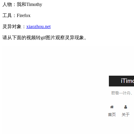
人物：我和Timothy
工具：Firefox
灵异对象：
xiaozhou.net
请从下面的视频转gif图片观察灵异现象。