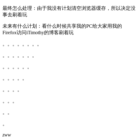
最终怎么处理：由于我没有计划清空浏览器缓存，所以决定没
事去刷着玩
未来有什么计划：看什么时候共享我的PC给大家用我的
Firefox访问iTimothy的博客刷着玩
。。。。。。。。
。。。。。。。
。。。。。。
。。。。。
。。。。
。。。
。。
。
zww