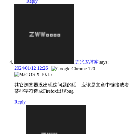
Reply
王光卫博客
says:
2024/01/12 12:26
其它浏览器没出现这问题的话，应该是文章中链接或者
某些字符造成Firefox出现bug
Reply