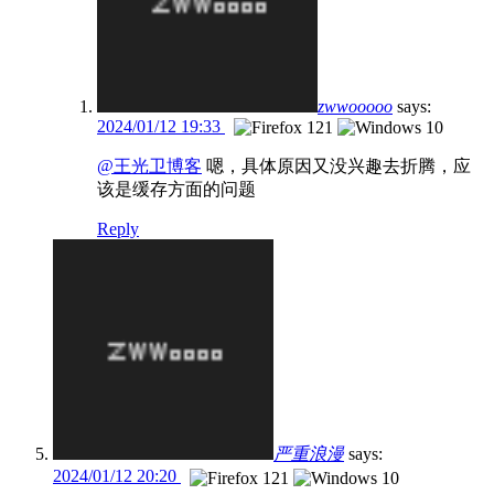
zwwooooo
says:
2024/01/12 19:33
@王光卫博客
嗯，具体原因又没兴趣去折腾，应
该是缓存方面的问题
Reply
严重浪漫
says:
2024/01/12 20:20