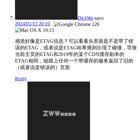
DickWu
says:
2024/01/15 20:10
感觉好像是ETAG信息？可以看看头里面是不是带了错
误的ETAG，或者说是ETAG哈希规则出现了碰撞，导致
当前主页的ETAG和2019年的某个CDN缓存副本的
ETAG相同，链路上任何一个带缓存的服务返回了旧的
（或者说是错误的）页面
Reply