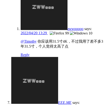
zwwooooo
says:
2022/04/20 13:29
@Timothy
你应该用31.5寸4K，不过我用了差不多3
年31.5寸，个人觉得太高了点
Reply
EEE.ME
says: