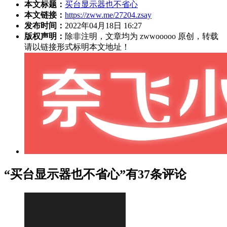
本文标题：
买台显示器也不省心
本文链接：
https://zww.me/27204.zsay
发布时间：
2022年04月18日 16:27
版权声明：
除非注明，文章均为 zwwooooo 原创，转载
请以链接形式标明本文地址！
“买台显示器也不省心”有37条评论