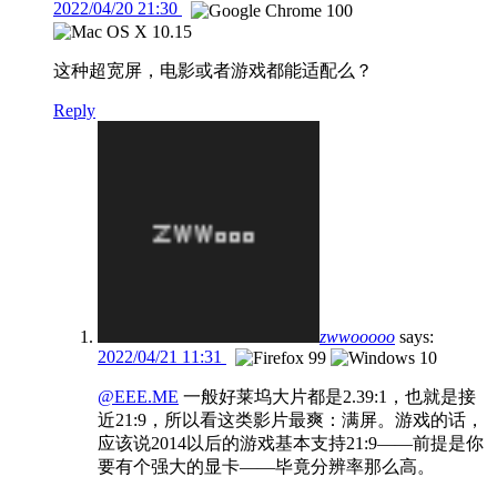
2022/04/20 21:30
这种超宽屏，电影或者游戏都能适配么？
Reply
zwwooooo
says:
2022/04/21 11:31
@EEE.ME
一般好莱坞大片都是2.39:1，也就是接
近21:9，所以看这类影片最爽：满屏。游戏的话，
应该说2014以后的游戏基本支持21:9——前提是你
要有个强大的显卡——毕竟分辨率那么高。