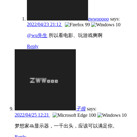
zwwooooo
says:
2022/04/23 21:12
@wu先生
所以看电影、玩游戏爽啊
Reply
子痕
says:
2022/04/25 12:21
梦想家4k显示器，一千出头，应该可以满足你。
Reply