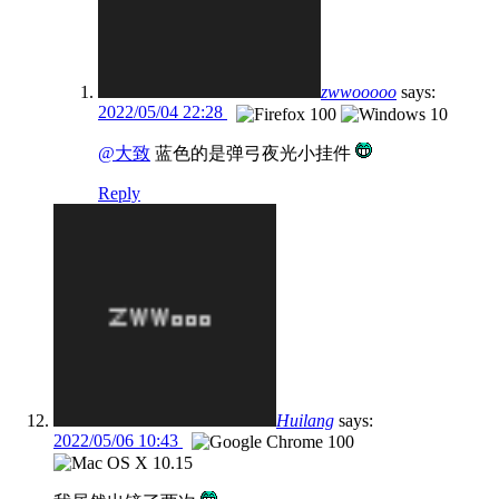
zwwooooo
says:
2022/05/04 22:28
@大致
蓝色的是弹弓夜光小挂件
Reply
Huilang
says:
2022/05/06 10:43