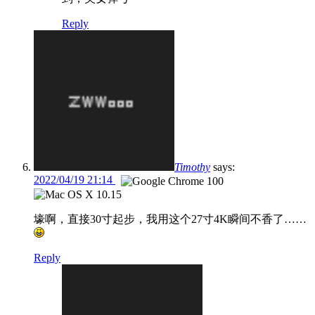
Reply
Timothy
says:
2022/04/19 21:14
壕啊，直接30寸起步，我用这个27寸4K瞬间不香了……
Reply