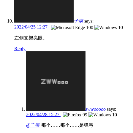
子痕
says:
2022/04/25 12:27
左侧支架亮眼。
Reply
zwwooooo
says:
2022/04/28 15:27
@子痕
那个……那个……是弹弓