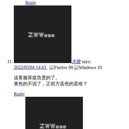
Reply
大致
says:
2022/05/04 14:43
这客服算挺负责的了。
黄色的不说了，正前方蓝色的是啥？
Reply