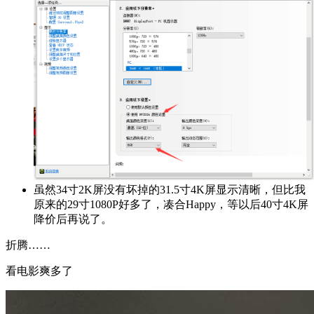
虽然34寸2K屏没有坏掉的31.5寸4K屏显示清晰，但比我
原来的29寸1080P好多了，凑合Happy，等以后40寸4K屏
降价后再说了。
折腾……
看电影爽多了