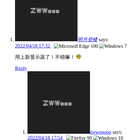
明月登楼
says:
2022/04/18 17:32
用上新显示器了！不错嘛！
Reply
zwwooooo
says:
2022/04/18 17:54