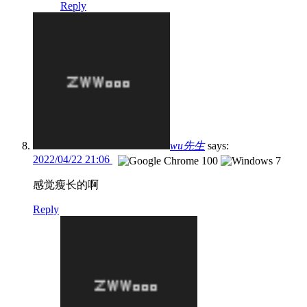
Reply
wu先生
says:
2022/04/22 21:06
感觉瘦长的啊
Reply