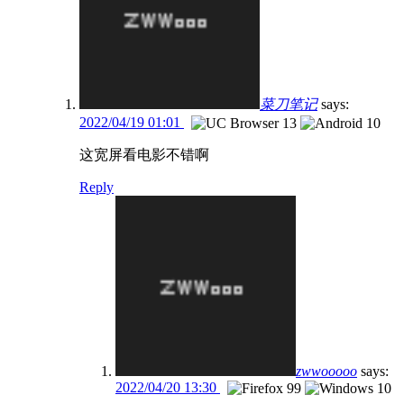
菜刀笔记
says:
2022/04/19 01:01
这宽屏看电影不错啊
Reply
zwwooooo
says:
2022/04/20 13:30