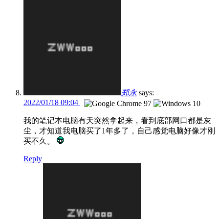
郑永
says:
2022/01/18 09:04
我的笔记本电脑有天突然拿起来，看到底部网口都是灰
尘，才知道我电脑买了1年多了，自己感觉电脑好像才刚
买不久。
Reply