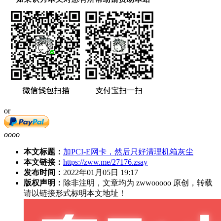
or
oooo
本文标题：
加PCI-E网卡，然后只好清理机箱灰尘
本文链接：
https://zww.me/27176.zsay
发布时间：
2022年01月05日 19:17
版权声明：
除非注明，文章均为 zwwooooo 原创，转载
请以链接形式标明本文地址！