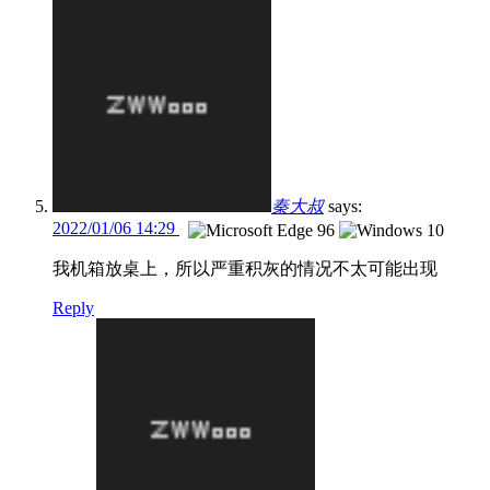
秦大叔
says:
2022/01/06 14:29
我机箱放桌上，所以严重积灰的情况不太可能出现
Reply