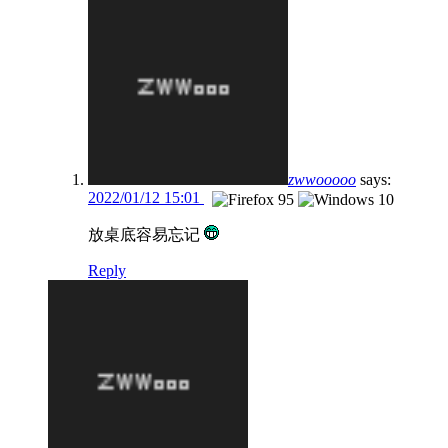
zwwooooo
says:
2022/01/12 15:01
放桌底容易忘记
Reply