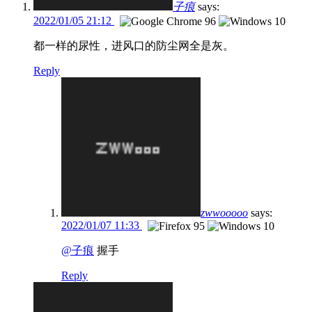
子痕
says:
2022/01/05 21:12
都一样的尿性，进风口的防尘网全是灰。
Reply
zwwooooo
says:
2022/01/07 11:33
@子痕
握手
Reply