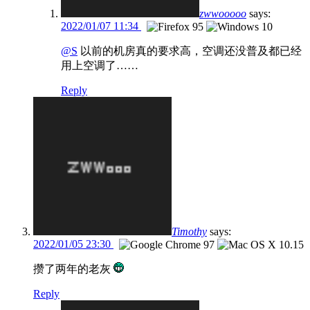
zwwooooo
says:
2022/01/07 11:34
@S
以前的机房真的要求高，空调还没普及都已经
用上空调了……
Reply
Timothy
says:
2022/01/05 23:30
攒了两年的老灰
Reply