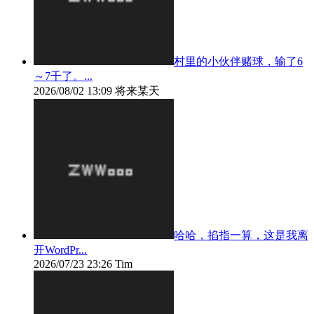
村里的小伙伴赌球，输了6
～7千了。...
2026/08/02 13:09
将来某天
哈哈，掐指一算，这是我离
开WordPr...
2026/07/23 23:26
Tim