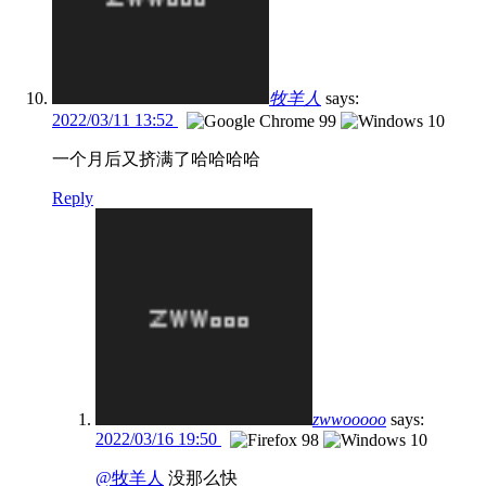
牧羊人
says:
2022/03/11 13:52
一个月后又挤满了哈哈哈哈
Reply
zwwooooo
says:
2022/03/16 19:50
@牧羊人
没那么快