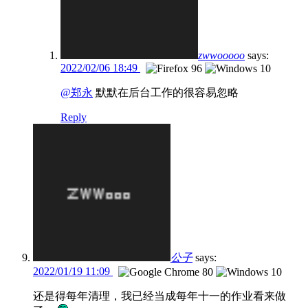
zwwooooo
says:
2022/02/06 18:49
@郑永
默默在后台工作的很容易忽略
Reply
公子
says:
2022/01/19 11:09
还是得每年清理，我已经当成每年十一的作业看来做