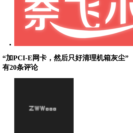
“加PCI-E网卡，然后只好清理机箱灰尘”
有20条评论