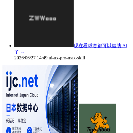
现在看球赛都可以借助 AI
了 ～
2026/06/27 14:49
ui-ux-pro-max-skill