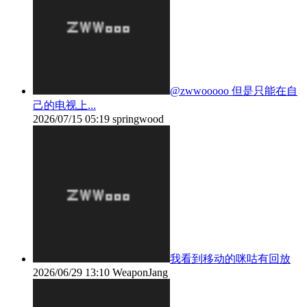
@zwwooooo 但是只能在自
己的电视上...
2026/07/15 05:19
springwood
我看到移动的咪咕有回放
2026/06/29 13:10
WeaponJang