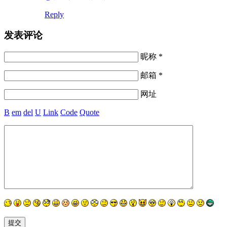
Reply
发表评论
昵称 *
邮箱 *
网址
B
em
del
U
Link
Code
Quote