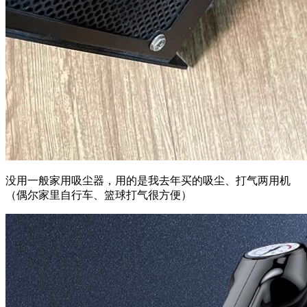
没用一般家用吸尘器，用的是我去年买的吸尘、打气两用机
（偶尔家里自行车、篮球打气很方便）