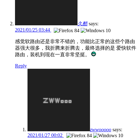
久酷
says:
2021/01/25 03:44
感觉软路由还是非常不错的，功能比正常的这些个路由
器强大很多，我折腾来折腾去，最终选择的是 爱快软件
路由，装机到现在一直非常坚挺。
Reply
zwwooooo
says:
2021/01/27 00:02