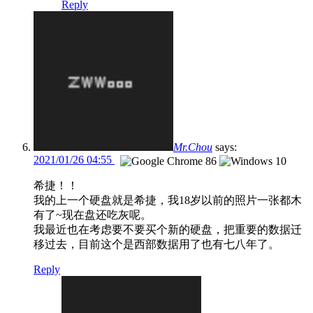
Reply
Mr.Chou
says:
2021/01/26 04:55
希捷！！
我的上一个硬盘就是希捷，我18岁以前的照片一张都木
有了~现在盘还吃灰呢。
我最近也在考虑要不要买个新的硬盘，把重要的数据迁
移过去，目前这个是西部数据用了也有七八年了。
Reply