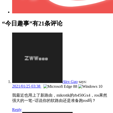
“今日趣事”有21条评论
Alex Gao
says:
2021/01/25 03:38
我最近也用上了新路由，mikrotik的rb450Gx4，ros果然
强大的一笔~话说你的软路由还是准备跑ros吗？
Reply