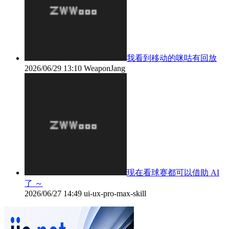
我看到移动的咪咕有回放
2026/06/29 13:10
WeaponJang
现在看球赛都可以借助 AI
了 ～
2026/06/27 14:49
ui-ux-pro-max-skill