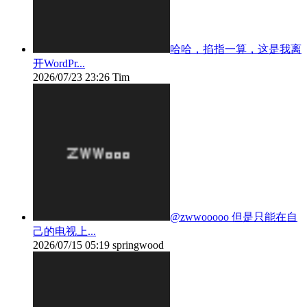
哈哈，掐指一算，这是我离
开WordPr...
2026/07/23 23:26
Tim
@zwwooooo 但是只能在自
己的电视上...
2026/07/15 05:19
springwood