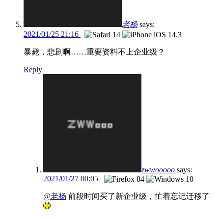
老杨
says:
2021/01/25 21:16
暴毙，悲剧啊……重要资料不上企业级？
Reply
zwwooooo
says:
2021/01/27 00:05
@老杨
前段时间买了新企业级，忙着忘记迁移了