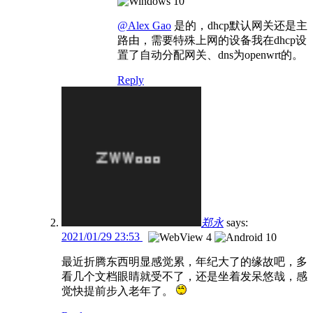
@Alex Gao
是的，dhcp默认网关还是主
路由，需要特殊上网的设备我在dhcp设
置了自动分配网关、dns为openwrt的。
Reply
郑永
says:
2021/01/29 23:53
最近折腾东西明显感觉累，年纪大了的缘故吧，多
看几个文档眼睛就受不了，还是坐着发呆悠哉，感
觉快提前步入老年了。