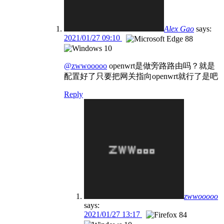
Alex Gao
says:
2021/01/27 09:10
@zwwooooo
openwrt是做旁路路由吗？就是
配置好了只要把网关指向openwrt就行了是吧
Reply
zwwooooo
says:
2021/01/27 13:17