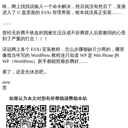
唉，网上找找说输入一个命令解决，然后就没有然后了，直接
进入了 U 盘里面的 ESXi 管理界面，根本就没真正安装……
……
曾经无折腾不铁血的我被生活压成不折腾星人后那脆弱的心受
到了严重的打击！！！
话说网上各个 ESXi 安装教程，怎么步骤都缺斤少两的，哪里
像我当年写的 WordPress 教程连只知道 WP 是 Win Phone 的
WP（WordPress）新手都能照着折腾好……
累了，还是先休息吧...
zww
赏