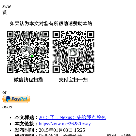
zww
赏
or
oooo
本文标题：
2015 了，Nexus 5 先给我点脸色
本文链接：
https://zww.me/26280.zsay
发布时间：
2015年01月03日 15:25