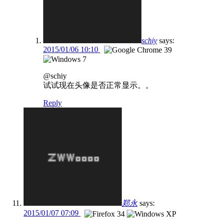
schiy
says:
2015/01/06 10:10
@schiy
试试现在头像是否正常显示。。
Reply
郑永
says:
2015/01/07 07:09