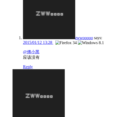
zwwooooo
says:
2015/01/12 13:28
@傅小黑
应该没有
Reply