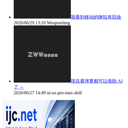
我看到移动的咪咕有回放
2026/06/29 13:10
WeaponJang
现在看球赛都可以借助 AI
了 ～
2026/06/27 14:49
ui-ux-pro-max-skill