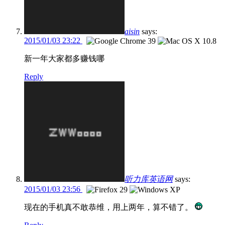
aisin
says:
2015/01/03 23:22
新一年大家都多赚钱哪
Reply
听力库英语网
says:
2015/01/03 23:56
现在的手机真不敢恭维，用上两年，算不错了。