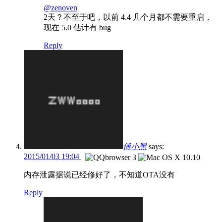
@zenoven
2天？不至于吧，以前 4.4 几个月都不需要重启，
现在 5.0 估计有 bug
Reply
傅小黑
says:
2015/01/03 19:04
内存泄露据说已经修好了，不知道OTA没有
Reply