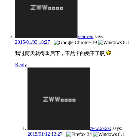
zenoven
says:
2015/01/03 18:27
我过两天就得重启下，不然卡的受不了哎
Reply
zwwooooo
says:
2015/01/12 13:27