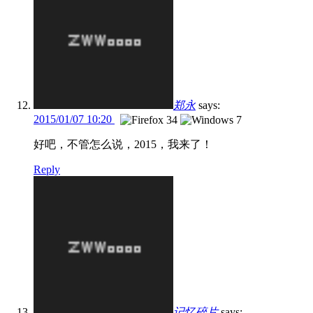
郑永
says:
2015/01/07 10:20
好吧，不管怎么说，2015，我来了！
Reply
记忆碎片
says: