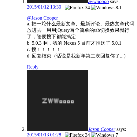
zwwooooo
says:
2015/01/12 13:30
@Jason Cooper
a. 把一坨什么最新文章、最新评论、最热文章代码
放进去，用用jQuery写个简单的tab切换效果就行
了，随便搜下都能搞定
b. 5.0.3 啊，我的 Nexus 5 目前才推送了 5.0.1
c. 搜！！！！！
d. 回复结束（话说是我新年第二次回复你了...）
Reply
Jason Cooper
says:
2015/01/13 01:28