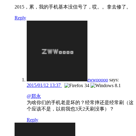
2015，累，我的手机基本没信号了，哎。。拿去修了。
Reply
zwwooooo
says:
2015/01/12 13:37
@郑永
为啥你们的手机老是坏的？经常摔还是经常刷（这
个应该不是，以前我也3天2天刷没事）？
Reply