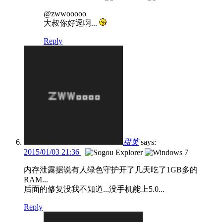
@zwwooooo
大叔你好逗啊...
Reply
甜菜
says:
2015/01/03 21:36
内存泄露据说有人绿色守护开了几天吃了1GB多的
RAM...
后面的修复没我不知道...没手机能上5.0...
Reply