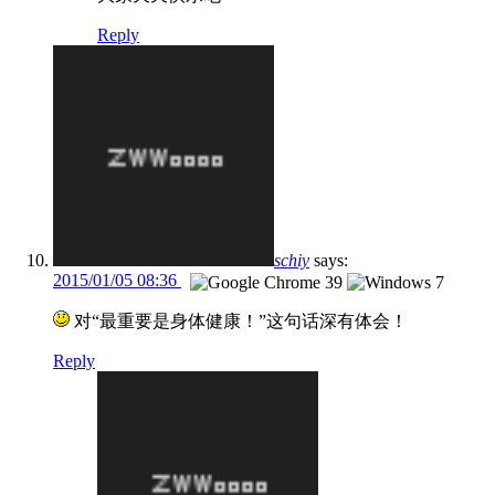
Reply
schiy
says:
2015/01/05 08:36
对“最重要是身体健康！”这句话深有体会！
Reply