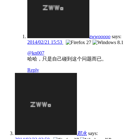
zwwooooo
says:
2014/02/21 15:53
@kn007
哈哈，只是自己碰到这个问题而已。
Reply
郑永
says: