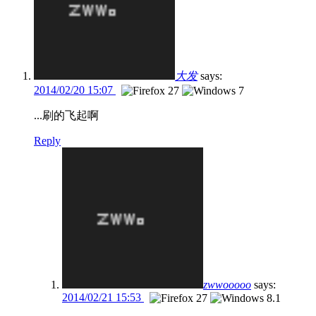
大发
says:
2014/02/20 15:07
...刷的飞起啊
Reply
zwwooooo
says:
2014/02/21 15:53