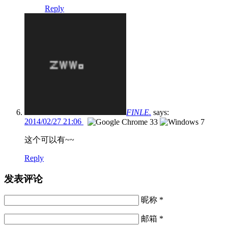
Reply
FINLE.
says:
2014/02/27 21:06
这个可以有~~
Reply
发表评论
昵称 *
邮箱 *