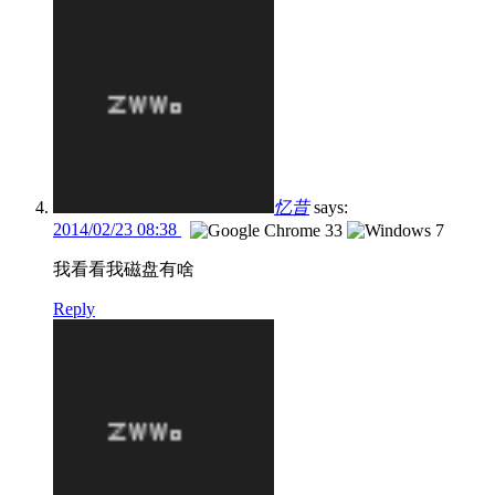
忆昔
says:
2014/02/23 08:38
我看看我磁盘有啥
Reply