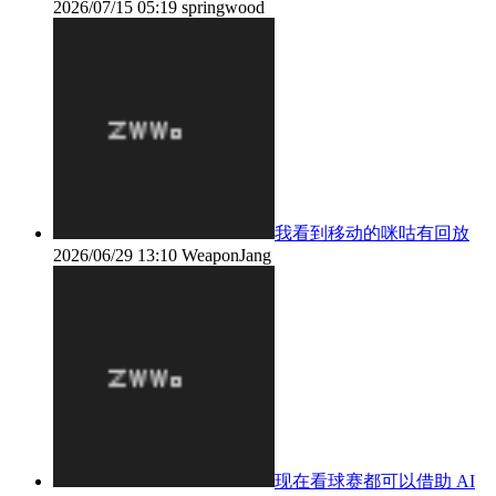
2026/07/15 05:19
springwood
我看到移动的咪咕有回放
2026/06/29 13:10
WeaponJang
现在看球赛都可以借助 AI