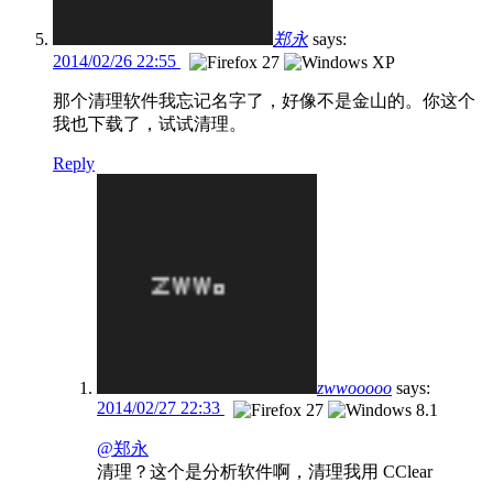
郑永
says:
2014/02/26 22:55
那个清理软件我忘记名字了，好像不是金山的。你这个
我也下载了，试试清理。
Reply
zwwooooo
says:
2014/02/27 22:33
@郑永
清理？这个是分析软件啊，清理我用 CClear