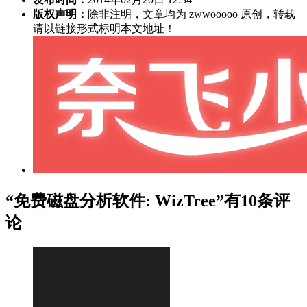
版权声明：
除非注明，文章均为 zwwooooo 原创，转载
请以链接形式标明本文地址！
“免费磁盘分析软件: WizTree”有10条评
论