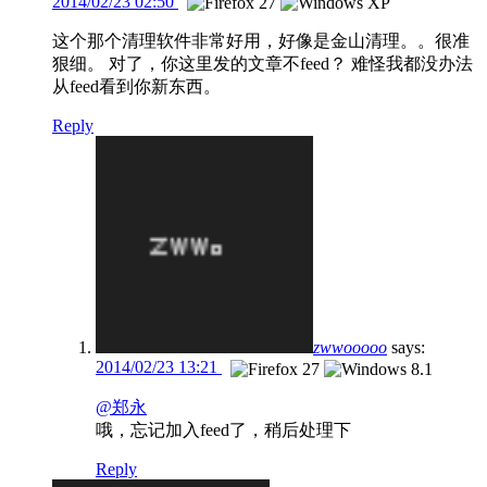
2014/02/23 02:50
这个那个清理软件非常好用，好像是金山清理。。很准
狠细。 对了，你这里发的文章不feed？ 难怪我都没办法
从feed看到你新东西。
Reply
zwwooooo
says:
2014/02/23 13:21
@郑永
哦，忘记加入feed了，稍后处理下
Reply